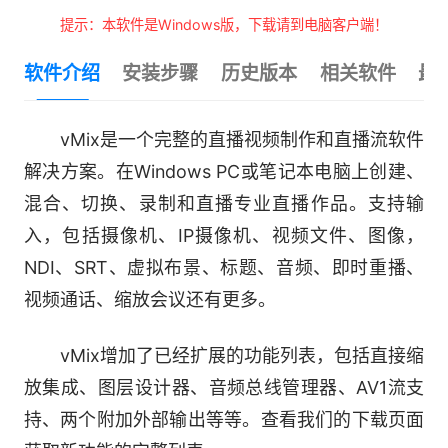
提示：本软件是Windows版，下载请到电脑客户端！
软件介绍
安装步骤
历史版本
相关软件
最
vMix是一个完整的直播视频制作和直播流软件
解决方案。在Windows PC或笔记本电脑上创建、
混合、切换、录制和直播专业直播作品。支持输
入，包括摄像机、IP摄像机、视频文件、图像，
NDI、SRT、虚拟布景、标题、音频、即时重播、
视频通话、缩放会议还有更多。
vMix增加了已经扩展的功能列表，包括直接缩
放集成、图层设计器、音频总线管理器、AV1流支
持、两个附加外部输出等等。查看我们的下载页面