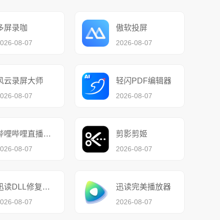
多屏录咖
傲软投屏
026-08-07
2026-08-07
风云录屏大师
轻闪PDF编辑器
026-08-07
2026-08-07
哔哩哔哩直播姬64位
剪影剪姬
026-08-07
2026-08-07
迅读DLL修复工具
迅读完美播放器
026-08-07
2026-08-07