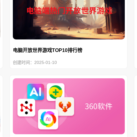
电脑开放世界游戏TOP10排行榜
创建时间：2025-01-10