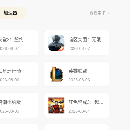
加速器
查看更多
天堂2：盟约
暗区突围：无限
026-08-07
2026-08-07
三角洲行动
英雄联盟
026-08-06
2026-08-06
鸣潮电脑版
红色警戒3：起义时刻
026-08-05
2026-08-04