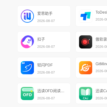
ToDes
爱思助手
2026-0
2026-08-07
扣子
傲软录
2026-08-07
2026-0
GitMin
轻闪PDF
2026-0
2026-08-07
迅读OFD阅读转换器
2026-08-07
2026-0