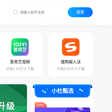
爱奇艺视频
搜狗输入法
已有1.03万人下载
已有5.83万人下载
小杜甄选
TOP1