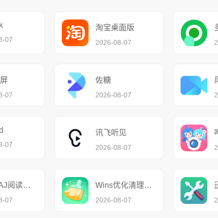
k
淘宝桌面版
8-07
2026-08-07
2
屏
佐糖
8-07
2026-08-07
2
d
讯飞听见
8-07
2026-08-07
2
迅读CAJ阅读转换器
Wins优化清理大师
8-07
2026-08-07
2