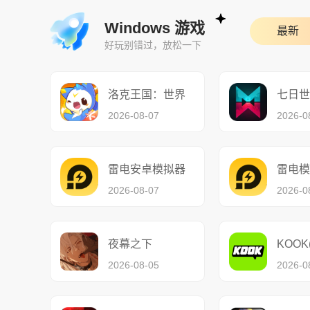
Windows 游戏
最新
好玩别错过，放松一下
洛克王国：世界
七日世
2026-08-07
2026-0
雷电安卓模拟器
雷电模
2026-08-07
2026-0
夜幕之下
KOOK
2026-08-05
2026-0