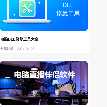
电脑DLL修复工具大全
创建时间：2024-04-26