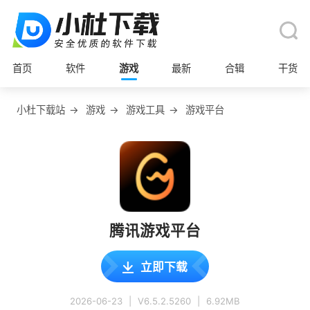
首页
软件
游戏
最新
合辑
干货
小杜下载站
→
游戏
→
游戏工具
→
游戏平台
腾讯游戏平台
立即下载
2026-06-23
|
V6.5.2.5260
|
6.92MB