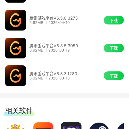
持
腾讯游戏平台V6.5.0.3273
下载
6.92MB
2026-04-10
腾讯游戏平台V6.3.5.3050
下载
6.92MB
2026-03-19
腾讯游戏平台V6.3.3.1280
下载
6.92MB
2026-03-10
相关软件