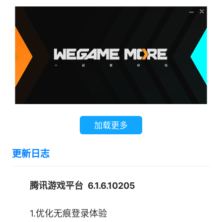
2022年7月5日，I腾讯《掌上 WeGame》运
营团队发布《掌上 WeGame》退市公告，《掌上
WeGame》产品(包括掌上 WeGame App 端，
WeBiBi 微信小程序以及 WeBiBi H5 版本)，将于
2022年9月8日23时59分终止运营。
2023年3月27日，腾讯 WeGame 官方宣布，
WeGame 游戏之夜阵容揭秘第四弹，射击游戏
加载更多
《无畏契约》即将登陆 WeGame 平台。
更新日志
腾讯游戏平台 6.1.6.10205
1.优化无痕登录体验