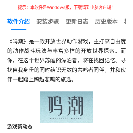
提示：本软件是Windows版，下载请到电脑客户端！
软件介绍
安装步骤
更新日志
历史版本
相
《鸣潮》是一款开放世界动作游戏，主打高自由度
的动作战斗玩法与丰富多样的开放世界探索。而
你，在这个世界苏醒的漂泊者，将在找回记忆、寻
找自我身份的同时结识无数的共鸣者同伴，并和伙
伴一起踏上跨越悲鸣的旅途。
游戏新动态