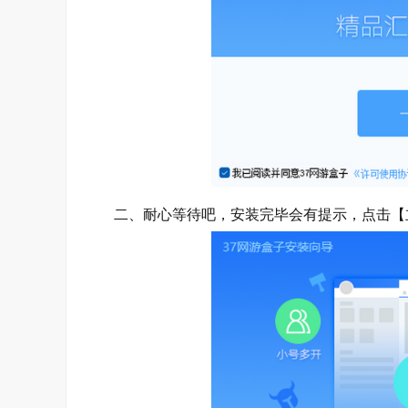
二、耐心等待吧，安装完毕会有提示，点击【