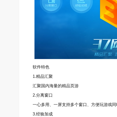
软件特色
1.精品汇聚
汇聚国内海量的精品页游
2.分离窗口
一心多用、一屏支持多个窗口、方便玩游戏同
3.经验加成