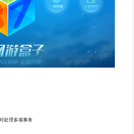
时处理多项事务