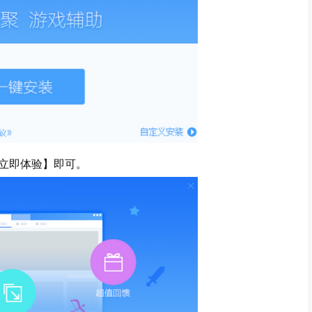
立即体验】即可。