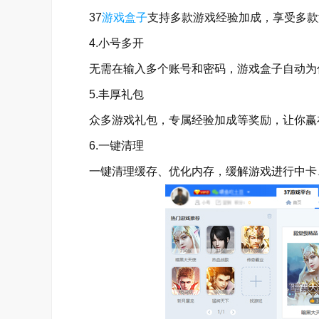
37
游戏盒子
支持多款游戏经验加成，享受多款游
4.小号多开
无需在输入多个账号和密码，游戏盒子自动为
5.丰厚礼包
众多游戏礼包，专属经验加成等奖励，让你赢
6.一键清理
一键清理缓存、优化内存，缓解游戏进行中卡