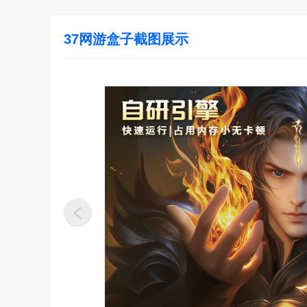
37网游盒子截图展示