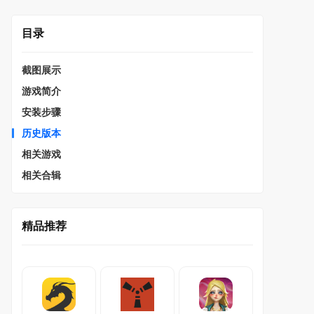
目录
截图展示
游戏简介
安装步骤
历史版本
相关游戏
相关合辑
精品推荐