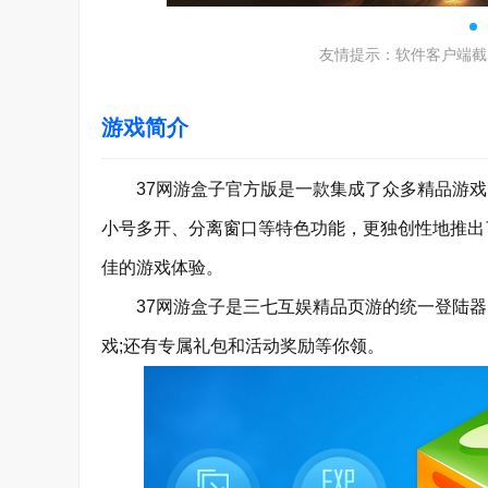
友情提示：软件客户端截
游戏简介
37网游盒子官方版是一款集成了众多精品游戏
小号多开、分离窗口等特色功能，更独创性地推出
佳的游戏体验。
37网游盒子是三七互娱精品页游的统一登陆器
戏;还有专属礼包和活动奖励等你领。