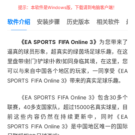
提示：本软件是Windows版，下载请到电脑客户端！
软件介绍
安装步骤
历史版本
相关软件
最
《EA SPORTS FIFA Online 3》
为您带来了
逼真的球员形象，超真实的绿茵场足球乐趣，在这
里盘带!射门!铲球!扑救!如同身临其境，在这里，您
可以与来自中国各个地区的玩家，一同享受《EA
SPORTS FIFA Online 3》带来的真实足球乐趣。
《EA SPORTS FIFA Online 3》包含30多个
联赛，40多支国家队，超过15000名真实球星，目
前这些内容仍然在持续更新中，同时《EA
SPORTS FIFA Online 3》是中国地区唯一的国际