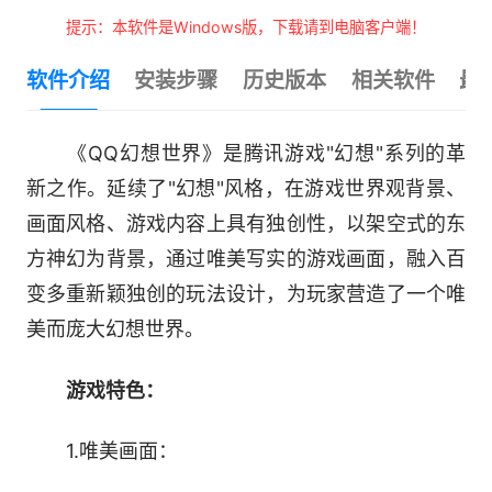
提示：本软件是Windows版，下载请到电脑客户端！
软件介绍
安装步骤
历史版本
相关软件
最
《QQ幻想世界》是腾讯游戏"幻想"系列的革
新之作。延续了"幻想"风格，在游戏世界观背景、
画面风格、游戏内容上具有独创性，以架空式的东
方神幻为背景，通过唯美写实的游戏画面，融入百
变多重新颖独创的玩法设计，为玩家营造了一个唯
美而庞大幻想世界。
游戏特色：
1.唯美画面：