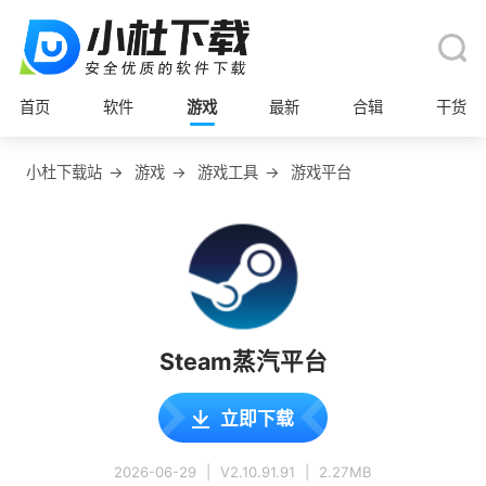
首页
软件
游戏
最新
合辑
干货
小杜下载站
→
游戏
→
游戏工具
→
游戏平台
Steam蒸汽平台
立即下载
2026-06-29
|
V2.10.91.91
|
2.27MB