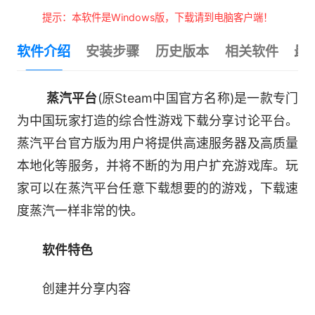
提示：本软件是Windows版，下载请到电脑客户端！
软件介绍
安装步骤
历史版本
相关软件
最
蒸汽平台
(原Steam中国官方名称)是一款专门
为中国玩家打造的综合性游戏下载分享讨论平台。
蒸汽平台官方版为用户将提供高速服务器及高质量
本地化等服务，并将不断的为用户扩充游戏库。玩
家可以在蒸汽平台任意下载想要的的游戏，下载速
度蒸汽一样非常的快。
软件特色
创建并分享内容