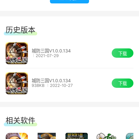
着您。
历史版本
城防三国V1.0.0.134
下载
2021-07-29
城防三国V1.0.0.134
下载
938KB
2022-10-27
相关软件