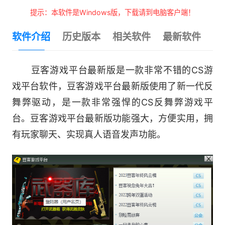
提示：本软件是Windows版，下载请到电脑客户端！
软件介绍
历史版本
相关软件
最新软件
豆客游戏平台最新版是一款非常不错的CS游
戏平台软件，豆客游戏平台最新版使用了新一代反
舞弊驱动，是一款非常强悍的CS反舞弊游戏平
台。豆客游戏平台最新版功能强大，方便实用，拥
有玩家聊天、实现真人语音发声功能。