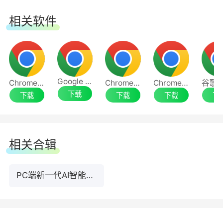
相关软件
●读文档 — 要点提炼：复杂内容化繁为简。
Google Chrome
Chrome 64位
Chrome浏览器最新版
Chrome浏览器
下载
下载
下载
下载
下
相关合辑
PC端新一代AI智能浏览器推荐
●刷资讯 — 快速答疑：不懂就问即刻回应。