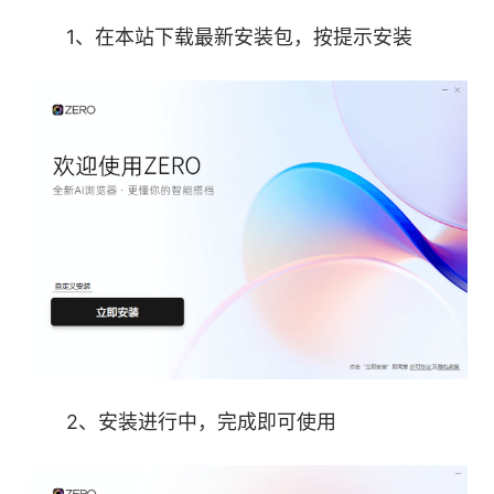
1、在本站下载最新安装包，按提示安装
●深度思考：复杂的问题，值得被认真想过再回
答。
2、安装进行中，完成即可使用