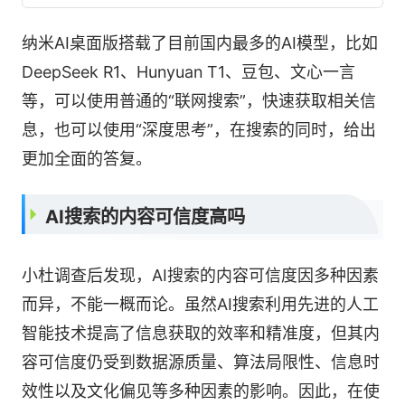
纳米AI桌面版搭载了目前国内最多的AI模型，比如
DeepSeek R1、Hunyuan T1、豆包、文心一言
等，可以使用普通的“联网搜索”，快速获取相关信
息，也可以使用“深度思考”，在搜索的同时，给出
更加全面的答复。
AI搜索的内容可信度高吗
小杜调查后发现，AI搜索的内容可信度因多种因素
而异，不能一概而论。虽然AI搜索利用先进的人工
智能技术提高了信息获取的效率和精准度，但其内
容可信度仍受到数据源质量、算法局限性、信息时
效性以及文化偏见等多种因素的影响。因此，在使