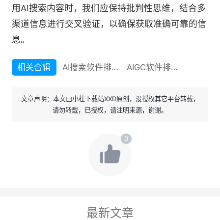
用AI搜索内容时，我们应保持批判性思维，结合多
渠道信息进行交叉验证，以确保获取准确可靠的信
息。
相关合辑
AI搜索软件排行榜TOP9下载
AIGC软件排行榜TOP15下载
文章声明：本文由小杜下载站XXD原创，没授权其它平台转载，
请勿转载，已授权，请注明来源，谢谢。
0
最新文章