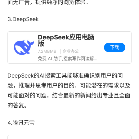
面无广告，提供纯净的浏览体验。
3.DeepSeek
DeepSeek应用电脑
版
下载
7.2MBMB
|
企业办公
免费 AI 助手,搜索写作阅读解题翻译工具
DeepSeek的AI搜索工具能够准确识别用户的问
题，推理并思考用户的目的、可能潜在的需求以及
可能面对的问题，结合最新的新闻给出专业且全面
的答复。
4.腾讯元宝