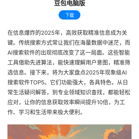
豆包电脑版
下载
在信息爆炸的2025年，高效获取精准信息成为关
键。传统搜索方式常让我们在海量数据中迷茫，而
AI搜索软件的出现彻底改变了这一局面。这些智能
工具借助先进算法，能快速理解用户意图，精准筛
选信息。接下来，将为大家盘点2025年现象级AI
搜索软件TOP5。它们功能强大，各具特色，从日
常生活疑问解答，到专业领域知识查找，都能轻松
应对，让你的信息获取效率瞬间提升10倍，为工
作、学习和生活带来极大便利。