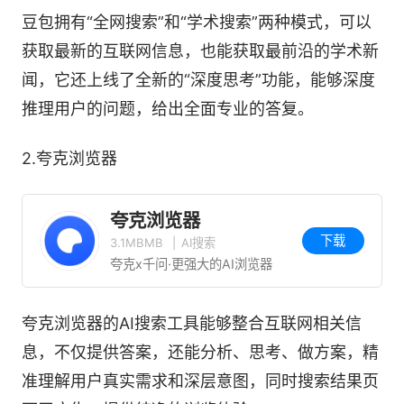
豆包拥有“全网搜索”和“学术搜索”两种模式，可以
获取最新的互联网信息，也能获取最前沿的学术新
闻，它还上线了全新的“深度思考”功能，能够深度
推理用户的问题，给出全面专业的答复。
2.夸克浏览器
夸克浏览器
下载
3.1MBMB
|
AI搜索
夸克x千问·更强大的AI浏览器
夸克浏览器的AI搜索工具能够整合互联网相关信
息，不仅提供答案，还能分析、思考、做方案，精
准理解用户真实需求和深层意图，同时搜索结果页