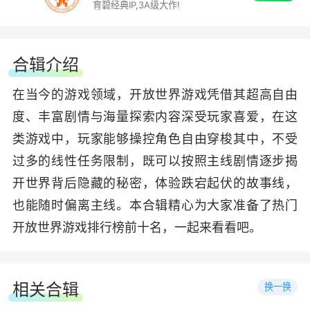
育碧经典IP,3A级大作!
合辑介绍
在当今的游戏领域，开放世界游戏凭借其超高自由
度、丰富剧情与海量探索内容深受玩家喜爱，在这
类游戏中，玩家能够操控角色自由穿梭其中，不受
过多的线性任务限制，既可以按照主线剧情逐步揭
开世界背后隐藏的秘密，体验跌宕起伏的故事线，
也能随时偏离主线。本合辑精心为大家准备了热门
开放世界游戏排行榜前十名，一起来看看吧。
相关合辑
换一换