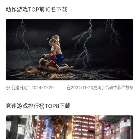
动作游戏TOP前10名下载
创建日期：2024-11-20
在2024-11-20更新了合辑中软件数据
竞速游戏排行榜TOP8下载