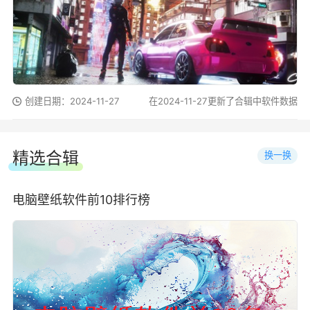
创建日期：2024-11-27
在2024-11-27更新了合辑中软件数据
精选合辑
换一换
电脑壁纸软件前10排行榜