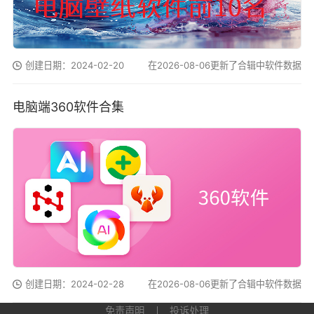
创建日期：2024-02-20
在2026-08-06更新了合辑中软件数据
电脑端360软件合集
创建日期：2024-02-28
在2026-08-06更新了合辑中软件数据
免责声明
投诉处理