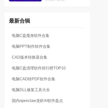
最新合辑
电脑C盘瘦身软件合集
电脑PPT制作软件合集
CAD版本转换器合集
电脑C盘清理软件排行榜TOP10
电脑CAD转PDF软件合集
电脑DLL修复工具大全
国内openclaw龙虾AI软件盘点