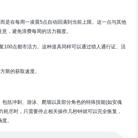
，而是在每周一凌晨5点自动回满到当前上限。这一点与其他
注意，避免浪费每周的活力额度。
恢复100点都市活力。这种道具同样可以通过猎人通行证、活
速方斯的获取速度。
，包括冲刺、游泳、爬墙以及部分角色的特殊技能(如安魂
体力耗尽时，只需要停止相关操作几秒钟就可以完全恢复，
畅度。