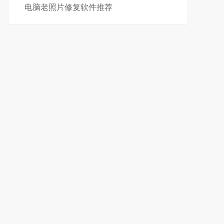
电脑老照片修复软件推荐