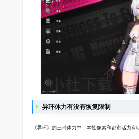
异环体力有没有恢复限制
《异环》的三种体力中，本性像素和都市活力有