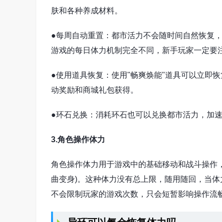
肤和各种养成材料。
●每周自动重置：都市活力不会随时间自然恢复
游戏的每日体力机制完全不同，新手玩家一定要
●使用道具恢复：使用"畅爽焕能"道具可以立即
动奖励和商城礼包获得。
●环石兑换：消耗环石也可以兑换都市活力，加
3.角色操作体力
角色操作体力用于游戏中的基础移动和战斗操作
曲变身)。这种体力没有总上限，随用随回，当
不会限制玩家的游戏次数，只会短暂影响操作流