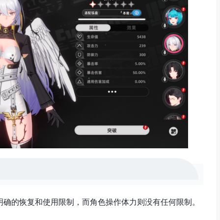
明确的恢复和使用限制，而角色操作体力则没有任何限制。