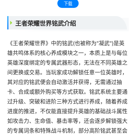
下载
王者荣耀世界铭武介绍
《王者荣耀世界》中的铭武(也被称为"凝武")是英
雄共鸣体系的核心养成模块之一，本质上是与每位
英雄深度绑定的专属武器形态，无法在不同英雄之
间更换或交易。当玩家成功解锁任意一位英雄时，
其对应的铭武便会自动激活并获得，无需通过抽
卡、合成或额外购买等方式获取。铭武系统主要通
过升级、突破和进阶三种方式进行养成，随着养成
进度的推进，不仅能直接提升英雄的基础战斗属性
如攻击力、生命值、暴击率等，还会逐步解锁强大
的专属词条和特殊战斗机制，部分高阶铭武甚至会