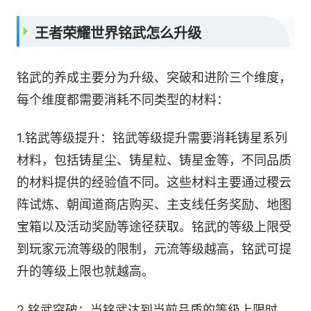
王者荣耀世界铭武怎么升级
铭武的养成主要分为升级、突破和进阶三个维度，
每个维度都需要消耗不同类型的材料：
1.铭武等级提升：铭武等级提升需要消耗铸星系列
材料，包括铸星尘、铸星粒、铸星金等，不同品质
的材料提供的经验值不同。这些材料主要通过稷云
阵试炼、朝闻道商店购买、主支线任务奖励、地图
宝箱以及活动奖励等途径获取。铭武的等级上限受
到玩家元流等级的限制，元流等级越高，铭武可提
升的等级上限也就越高。
2.铭武突破：当铭武达到当前品质的等级上限时，