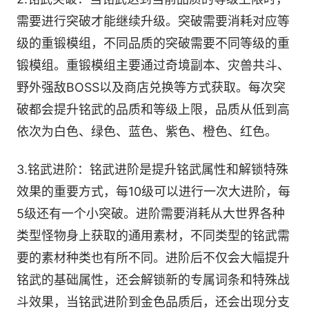
需要进行突破才能继续升级。突破需要消耗对应等
级的重锻模组，不同品质的突破需要不同等级的重
锻模组。重锻模组主要通过奇境副本、灾兽共斗、
野外强敌BOSS以及商店兑换等方式获取。每次突
破都会提升铭武的品质和等级上限，品质从低到高
依次为白色、绿色、蓝色、紫色、橙色、红色。
3.铭武进阶：铭武进阶是提升铭武属性和解锁特殊
效果的重要方式，每10级可以进行一次大进阶，每
5级还有一个小突破。进阶需要消耗从大世界各种
类型怪物身上获取的通用素材，不同类型的铭武需
要的素材种类也有所不同。进阶后不仅会大幅提升
铭武的基础属性，还会解锁新的专属词条和特殊战
斗效果，当铭武进阶到金色品质后，还会出现分支