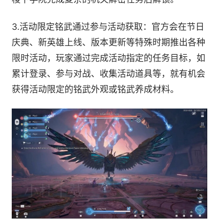
3.活动限定铭武通过参与活动获取：官方会在节日
庆典、新英雄上线、版本更新等特殊时期推出各种
限时活动，玩家通过完成活动指定的任务目标，如
累计登录、参与对战、收集活动道具等，就有机会
获得活动限定的铭武外观或铭武养成材料。