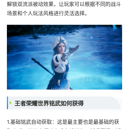
解锁双流派被动效果，让玩家可以根据不同的战斗
场景和个人玩法风格进行灵活选择。
王者荣耀世界铭武如何获得
1.基础铭武自动获取：这是最主要也是最基础的获