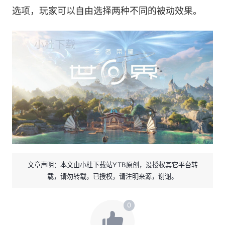
选项，玩家可以自由选择两种不同的被动效果。
文章声明：本文由小杜下载站YTB原创，没授权其它平台转
载，请勿转载，已授权，请注明来源，谢谢。
0