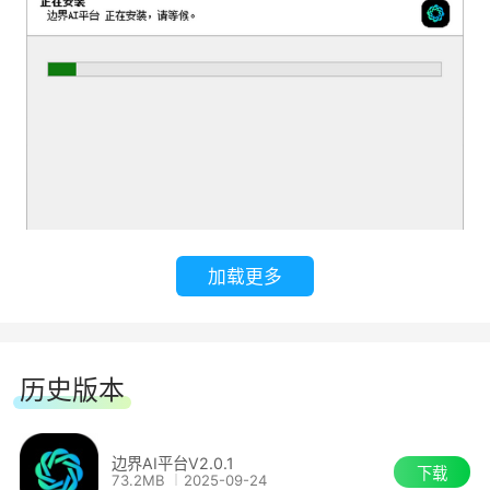
加载更多
历史版本
边界AI平台V2.0.1
下载
73.2MB
2025-09-24