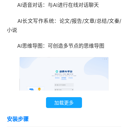
AI语音对话：与AI进行在线对话聊天
AI长文写作系统：论文/报告/文章/总结/文秦/
小说
AI思维导图：可创造多节点的思维导图
加载更多
安装步骤