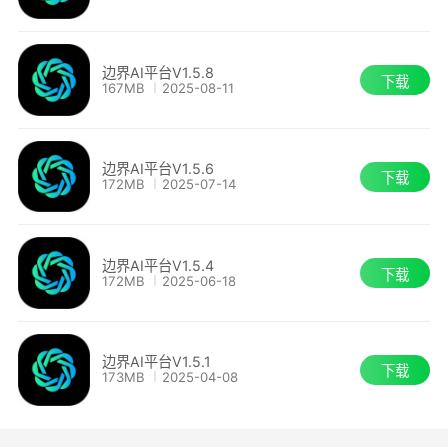
边界AI平台V1.5.8
下载
167MB
2025-08-11
边界AI平台V1.5.6
下载
172MB
2025-07-14
边界AI平台V1.5.4
下载
172MB
2025-06-18
边界AI平台V1.5.1
下载
173MB
2025-04-08