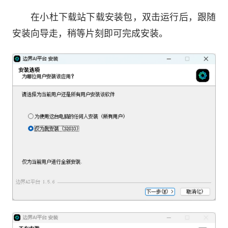
在小杜下载站下载安装包，双击运行后，跟随
安装向导走，稍等片刻即可完成安装。