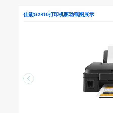
佳能G2810打印机驱动截图展示