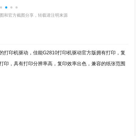
图和官方截图分享，转载请注明来源
打印机驱动，佳能G2810打印机驱动官方版拥有打印，复
打印，具有打印分辨率高，复印效率出色，兼容的纸张范围