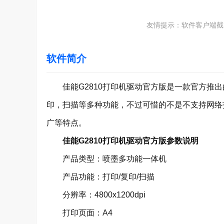
友情提示：软件客户端截
软件简介
佳能G2810打印机驱动官方版是一款官方推出的
印，扫描等多种功能，不过可惜的不是不支持网络
广等特点。
佳能G2810打印机驱动官方版参数说明
产品类型：喷墨多功能一体机
产品功能：打印/复印/扫描
分辨率：4800x1200dpi
打印页面：A4