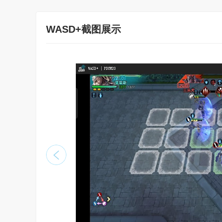
WASD+截图展示