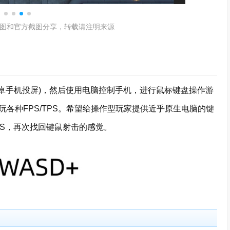
图和官方截图分享，转载请注明来源
安卓手机投屏)，然后使用电脑控制手机，进行鼠标键盘操作游
各种FPS/TPS。希望给操作型玩家提供近乎原生电脑的键
TPS，再次找回键鼠射击的感觉。