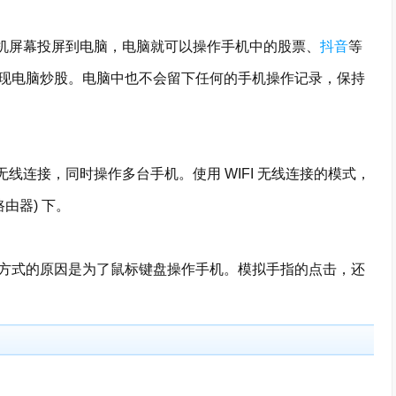
机屏幕投屏到电脑，电脑就可以操作手机中的股票、
抖音
等
现电脑炒股。电脑中也不会留下任何的手机操作记录，保持
线连接，同时操作多台手机。使用 WIFI 无线连接的模式，
由器) 下。
式的原因是为了鼠标键盘操作手机。模拟手指的点击，还