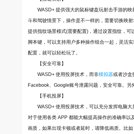
WASD+ 提供强大的鼠标键盘玩射击手游的映
斗和驾驶情景下，操作是不一样的，需要切换映射
提供指纹场景模式(需要配置)，通过设置指纹，
脚本键，可以支持用户多种操作组合一起，灵活实
配置，就可以轻松玩了。
【安全可靠】
WASD+ 使用投屏技术，而非
模拟器
或者沙盒
Facebook、Google账号泄露问题，安全可靠。
【手机投屏】
WASD+ 使用投屏技术，可以充分发挥电脑大
对于使用各类 APP 都能大幅提高操作的准确率以
画质，如果出现卡顿或者延时，请降低画质。比如