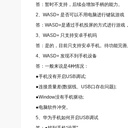
答：暂时不支持，后续会增加手柄的能力。
2、WASD+ 是否可以不用电脑进行键鼠游戏
答：WASD+是通过手机投屏的方式进行游戏
3、WASD+ 只支持安卓手机吗
答：是的，目前只支持安卓手机。待功能完善后
4、WASD+ 发现不到手机设备
答：一般来说是4种情况：
●手机没有开启USB调试;
●连接质量差(数据线、USB口存在问题);
●Window没有手机驱动;
●电脑软件冲突。
5、华为手机如何开启USB调试
答：●找到手机“设置”。