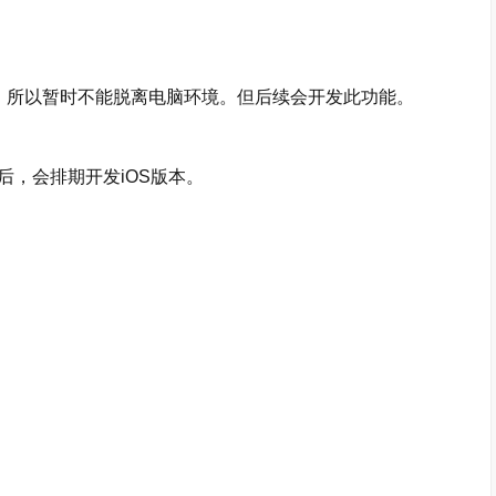
，所以暂时不能脱离电脑环境。但后续会开发此功能。
，会排期开发iOS版本。