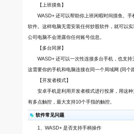
【上班摸鱼】
WASD+ 还可以帮助你上班闲暇时间摸鱼。手
软件。这样电脑无需安装任何炒股软件，就可以实
公司电脑不会泄露你任何账号信息。
【多台同屏】
WASD+ 还可以一次性连接多台手机，也支持无
这需要你的手机和电脑连接在同一个局域网 (同个路
【开发者模式】
安卓手机是利用开发者模式进行投屏，用这种方
有多点触控，最大支持10个手指的触控。
软件常见问题
1、WASD+ 是否支持手柄操作