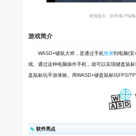
友情提示：软件客户端截
游戏简介
WASD+键鼠大师，是通过手机
投屏
到电脑(
戏。通过这种电脑操作手机，就可以实现键盘鼠标玩
盘鼠标玩手游体验。用WASD+键盘鼠标玩FPS/
软件亮点