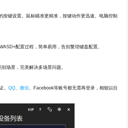
的按键设置。鼠标瞄准更精准，按键动作更迅速。电脑控制
ASD+配置过程，简单易用，告别繁琐键盘配置。
识别场景，完美解决多场景问题。
证。
QQ
、
微信
、Facebook等账号都无需再登录，相较以往