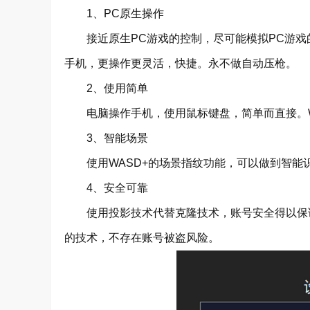
1、PC原生操作
接近原生PC游戏的控制，尽可能模拟PC游戏
手机，更操作更灵活，快捷。永不做自动压枪。
2、使用简单
电脑操作手机，使用鼠标键盘，简单而直接。W
3、智能场景
使用WASD+的场景指纹功能，可以做到智能
4、安全可靠
使用投影技术代替克隆技术，账号安全得以保
的技术，不存在账号被盗风险。