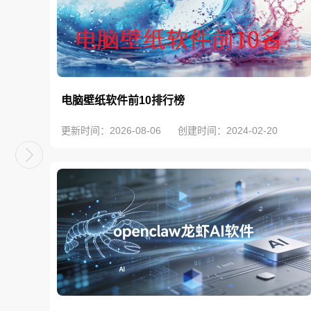
电脑壁纸软件前10排行榜
更新时间：2026-08-06
创建时间：2024-02-20