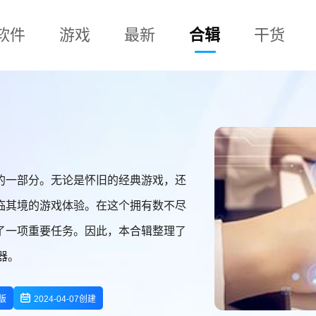
软件
游戏
最新
合辑
干货
的一部分。无论是怀旧的经典游戏，还
临其境的游戏体验。在这个拥有数不尽
了一项重要任务。因此，本合辑整理了
器。
s版
2024-04-07创建