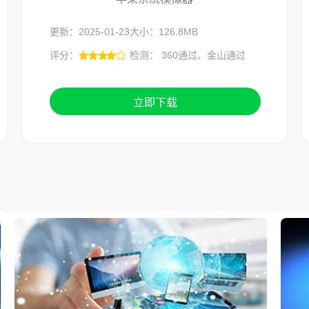
更新：2025-01-23
大小：126.8MB
评分：
检测： 360通过、金山通过
立即下载