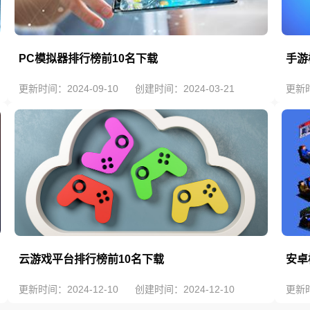
PC模拟器排行榜前10名下载
手游
更新时间：2024-09-10
创建时间：2024-03-21
更新时
云游戏平台排行榜前10名下载
安卓
更新时间：2024-12-10
创建时间：2024-12-10
更新时