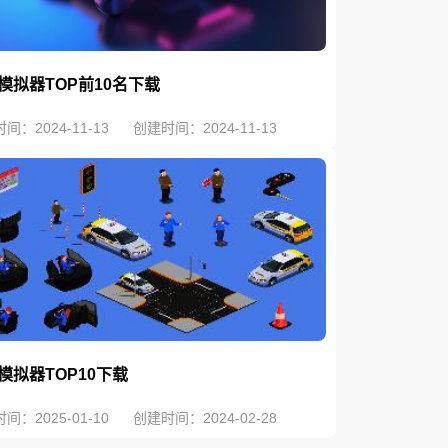
模拟器TOP前10名下载
间：2024-11-13
创建时间：2024-11-13
模拟器TOP10下载
间：2025-01-10
创建时间：2024-02-28