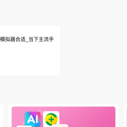
模拟器合适_当下主流手