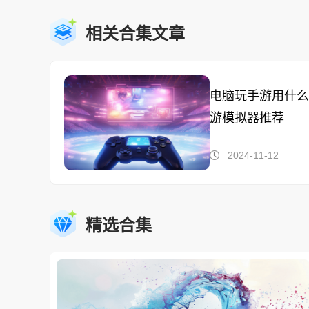
相关合集文章
电脑玩手游用什么
游模拟器推荐
2024-11-12
精选合集