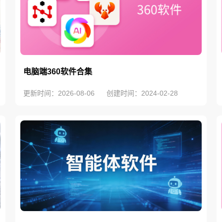
电脑端360软件合集
更新时间：2026-08-06
创建时间：2024-02-28