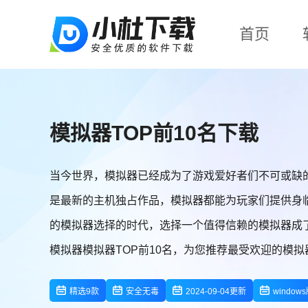
首页
模拟器TOP前10名下载
当今世界，模拟器已经成为了游戏爱好者们不可或缺
是最新的主机独占作品，模拟器都能为玩家们提供身
的模拟器选择的时代，选择一个值得信赖的模拟器成
模拟器模拟器TOP前10名，为您推荐最受欢迎的模拟
精选9款
安全无毒
2024-09-04更新
window