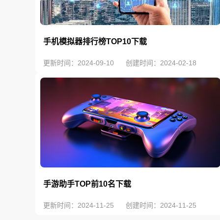
手机模拟器排行榜TOP10下载
更新时间：2024-09-10
创建时间：2024-02-18
手游助手TOP前10名下载
更新时间：2024-11-25
创建时间：2024-11-25