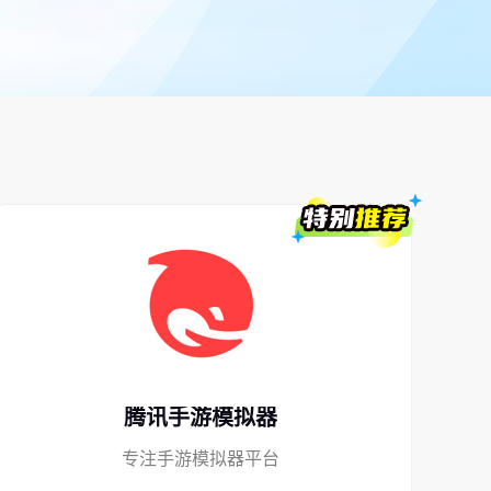
腾讯手游模拟器
专注手游模拟器平台