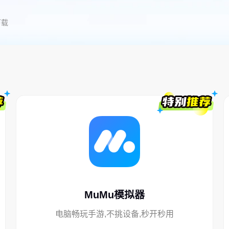
下载
MuMu模拟器
电脑畅玩手游,不挑设备,秒开秒用