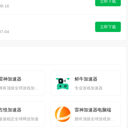
立即下载
8-16
立即下载
7-04
雷神加速器
鲜牛加速器
拥有顶级全球游戏加速技术
专业游戏加速器
古怪加速器
雷神加速器电脑端
极速稳定全球网游加速
拥有顶级全球游戏加速技术