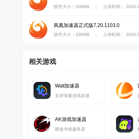
软件大小：106MB
|
上传时间： 2024-0
凤凰加速器正式版7.20.1103.0
软件大小：106MB
|
上传时间： 2024-0
相关游戏
Watt加速器
支持海量游戏加速
AK游戏加速器
硬核专线服务器