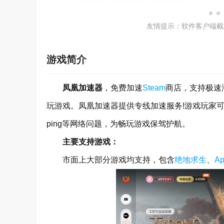
友情提示：软件客户端截
游戏简介
凤凰加速器
，免费加速
Steam
商店，支持极速
玩游戏。凤凰加速器提供专线加速服务!游戏玩家
ping等网络问题，为畅玩游戏保驾护航。
主要支持游戏：
市面上大部分游戏均支持，包含
绝地求生
、
A