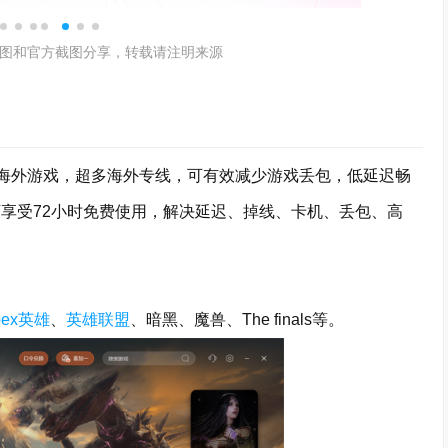
图和官方截图分享，转载请注明来源
海外游戏，超多海外专线，可有效减少游戏丢包，低延迟畅
可享受72小时免费使用，解决延迟、掉线、卡机、丢包、高
pex英雄
、
英雄联盟
、暗黑、魔兽、The finals等。