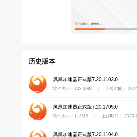
历史版本
凤凰加速器正式版7.20.1102.0
软件大小：109.3MB
|
上传时间： 2024-
凤凰加速器正式版7.20.1705.0
软件大小：113MB
|
上传时间： 2025-1
凤凰加速器正式版7.20.1104.0