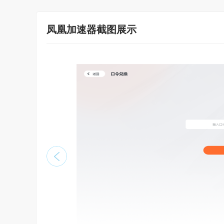
凤凰加速器截图展示