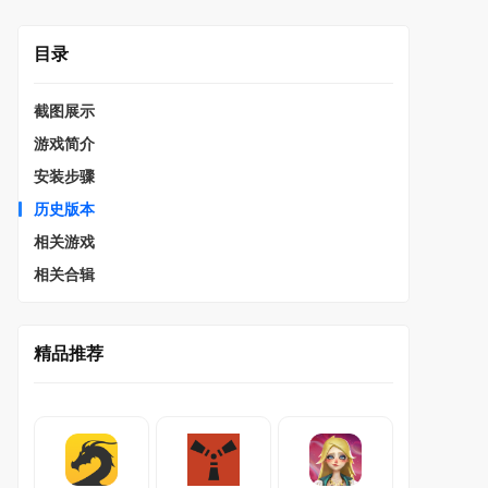
目录
截图展示
游戏简介
安装步骤
历史版本
相关游戏
相关合辑
精品推荐