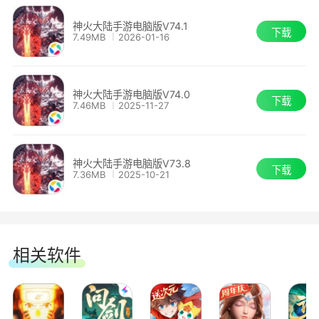
神火大陆手游电脑版V74.1
下载
7.49MB
2026-01-16
神火大陆手游电脑版V74.0
下载
7.46MB
2025-11-27
神火大陆手游电脑版V73.8
下载
7.36MB
2025-10-21
相关软件