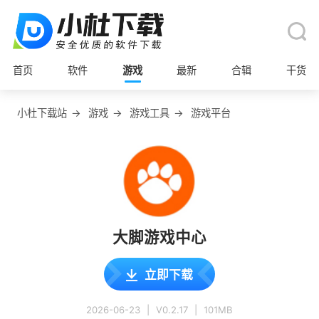
首页
软件
游戏
最新
合辑
干货
小杜下载站
→
游戏
→
游戏工具
→
游戏平台
大脚游戏中心
立即下载
2026-06-23
|
V0.2.17
|
101MB