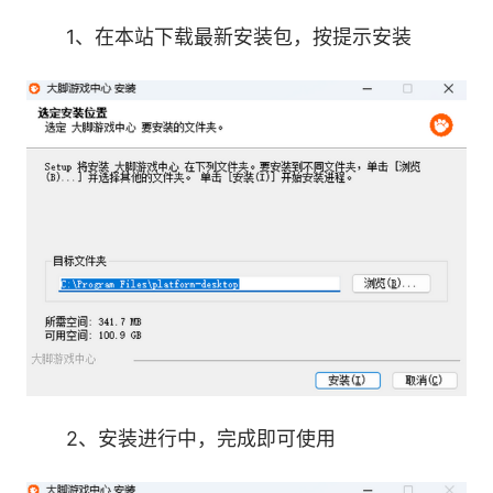
1、在本站下载最新安装包，按提示安装
软件特点
1. 游戏分类细致，按类型、热度等划分，快速定位
想玩的游戏。
2. 资源安全可靠，经过严格筛选，无病毒无恶意软
件。
2、安装进行中，完成即可使用
3. 具备智能推荐功能，根据玩家喜好推送相关游