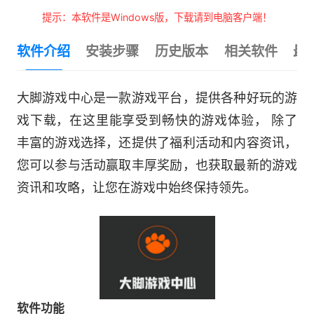
提示：本软件是Windows版，下载请到电脑客户端！
软件介绍
安装步骤
历史版本
相关软件
最
大脚游戏中心是一款游戏平台，提供各种好玩的游
戏下载，在这里能享受到畅快的游戏体验， 除了
丰富的游戏选择，还提供了福利活动和内容资讯，
您可以参与活动赢取丰厚奖励，也获取最新的游戏
资讯和攻略，让您在游戏中始终保持领先。
软件功能