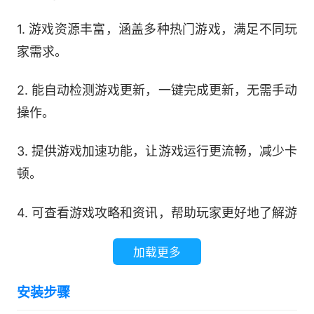
1. 游戏资源丰富，涵盖多种热门游戏，满足不同玩
家需求。
2. 能自动检测游戏更新，一键完成更新，无需手动
操作。
3. 提供游戏加速功能，让游戏运行更流畅，减少卡
顿。
4. 可查看游戏攻略和资讯，帮助玩家更好地了解游
戏。
加载更多
安装步骤