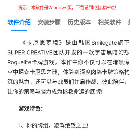
提示：本软件是Windows版，下载请到电脑客户端！
软件介绍
安装步骤
历史版本
相关软件
最
《卡厄思梦境》是由韩国Smilegate旗下
SUPER CREATIVE团队开发的一款宇宙黑暗幻想
Roguelite卡牌游戏。本作中你不仅可以在暗黑深
空中探索卡厄思之谜，体验到深度肉鸽卡牌策略构
筑的魅力，还可以与战员们并肩作战、彼此陪伴，
让你的策略与脑力成为拯救命运的底牌!
游戏特色：
1、你的牌组，凌驾绝望之上!