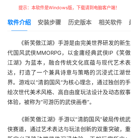
提示：本软件是Windows版，下载请到电脑客户端！
软件介绍
安装步骤
历史版本
相关软件
最
《新笑傲江湖》手游是由完美世界研发的新生
代国风武侠MMORPG，以金庸经典武侠IP《笑傲
江湖》为蓝本，融合传统文化底蕴与现代艺术表
达，打造了一个兼具诗意与策略的沉浸式江湖世
界。游戏以“清韵国风”为核心理念，通过独创的手
绘次世代美术风格、高自由度玩法设计及动态叙事
体验，被称为“可游历的武侠画卷”。
《新笑傲江湖》手游以“清韵国风”破局传统武
侠赛道，通过艺术表达与玩法创新的双重突破，重