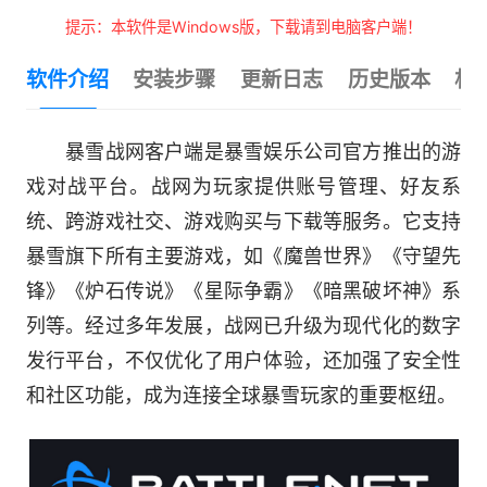
提示：本软件是Windows版，下载请到电脑客户端！
软件介绍
安装步骤
更新日志
历史版本
相
暴雪战网客户端是暴雪娱乐公司官方推出的游
戏对战平台。战网为玩家提供账号管理、好友系
统、跨游戏社交、游戏购买与下载等服务。它支持
暴雪旗下所有主要游戏，如《魔兽世界》《守望先
锋》《炉石传说》《星际争霸》《暗黑破坏神》系
列等。经过多年发展，战网已升级为现代化的数字
发行平台，不仅优化了用户体验，还加强了安全性
和社区功能，成为连接全球暴雪玩家的重要枢纽。