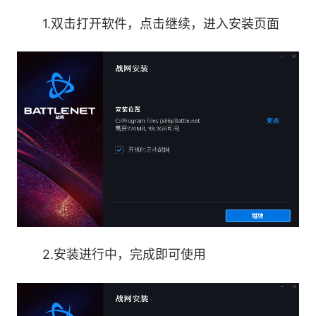
1.双击打开软件，点击继续，进入安装页面
购买最新游戏和扩展包，也可为好友选购数字好
礼。
2.安装进行中，完成即可使用
2、与好友保持联系