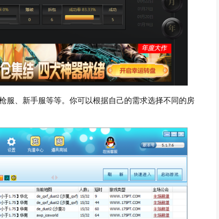
练枪服、新手服等等。你可以根据自己的需求选择不同的房