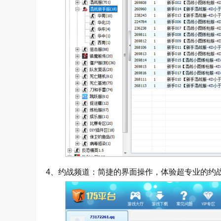
4、约战频道：简捷的界面操作，体验超专业的约