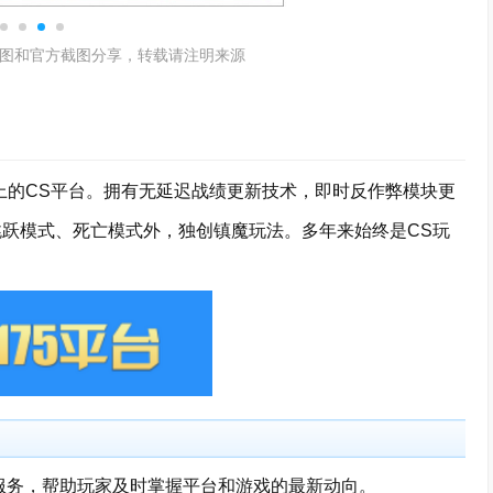
图和官方截图分享，转载请注明来源
十年以上的CS平台。拥有无延迟战绩更新技术，即时反作弊模块更
式、跳跃模式、死亡模式外，独创镇魔玩法。多年来始终是CS玩
服务，帮助玩家及时掌握平台和游戏的最新动向。