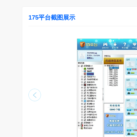
175平台截图展示