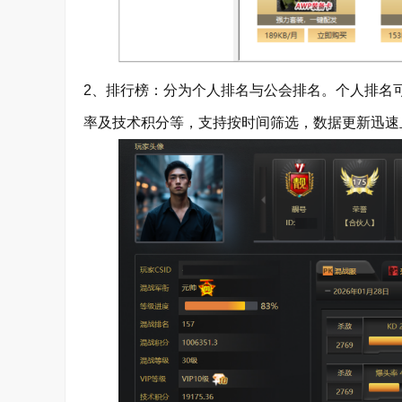
2、排行榜：分为个人排名与公会排名。个人排名
率及技术积分等，支持按时间筛选，数据更新迅速