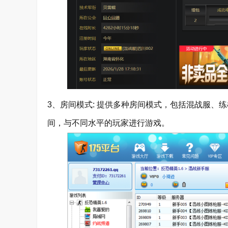
3、房间模式: 提供多种房间模式，包括混战服、
间，与不同水平的玩家进行游戏。