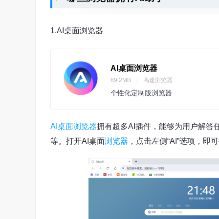
1.AI桌面浏览器
AI桌面浏览器
89.2MB
高速浏览器
个性化定制版浏览器
AI桌面浏览器
拥有超多AI插件，能够为用户解答
等。打开AI桌面
浏览器
，点击左侧“AI”选项，即