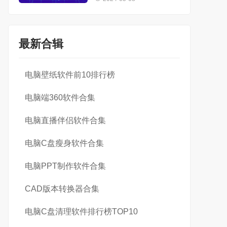
最新合辑
电脑壁纸软件前10排行榜
电脑端360软件合集
电脑直播伴侣软件合集
电脑C盘瘦身软件合集
电脑PPT制作软件合集
CAD版本转换器合集
电脑C盘清理软件排行榜TOP10