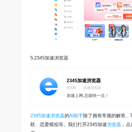
5.2345加速浏览器
2345加速浏览器
95MB
高速浏览器
加速上网,总能快一点！
2345加速浏览器
的
AI助手
除了拥有常规的解答、
联、恋爱模拟等。我们打开2345加速
浏览器
，点