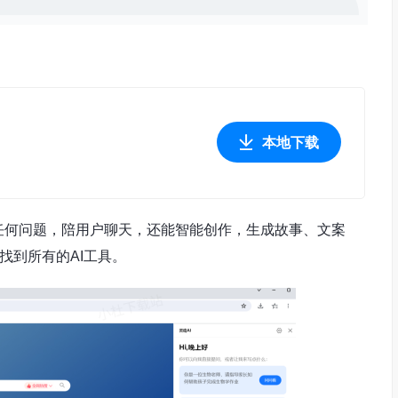
本地下载
任何问题，陪用户聊天，还能智能创作，生成故事、文案
可找到所有的AI工具。