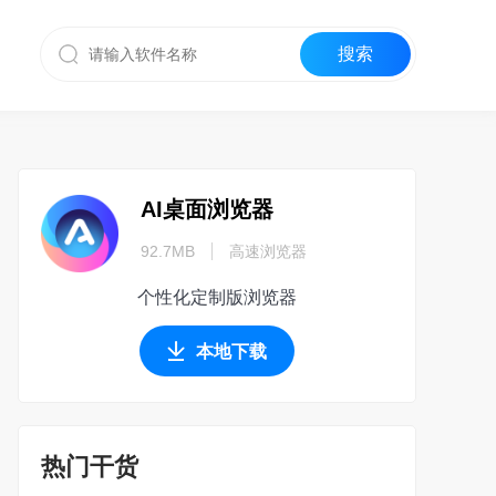
AI桌面浏览器
92.7MB
高速浏览器
个性化定制版浏览器
本地下载
热门干货