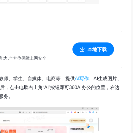
本地下载
防护能力,全方位保障上网安全
括教师、学生、自媒体、电商等，提供
AI写作
、AI生成图片、
后，点击电脑右上角“AI”按钮即可360AI办公的位置，右边
答服务。