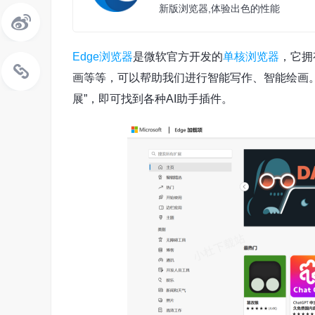
新版浏览器,体验出色的性能
Edge浏览器
是微软官方开发的
单核浏览器
，它拥
画等等，可以帮助我们进行智能写作、智能绘画。在
展”，即可找到各种AI助手插件。