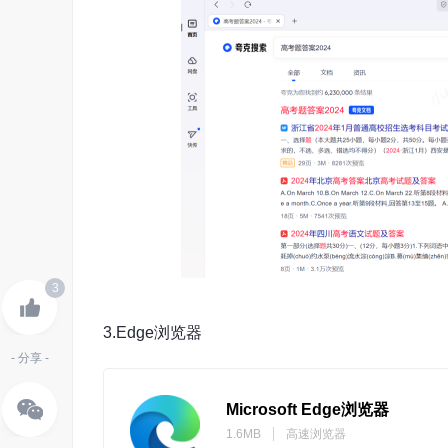
3
3.Edge浏览器
- 分享 -
Microsoft Edge浏览器
1.6MB
高速浏览器