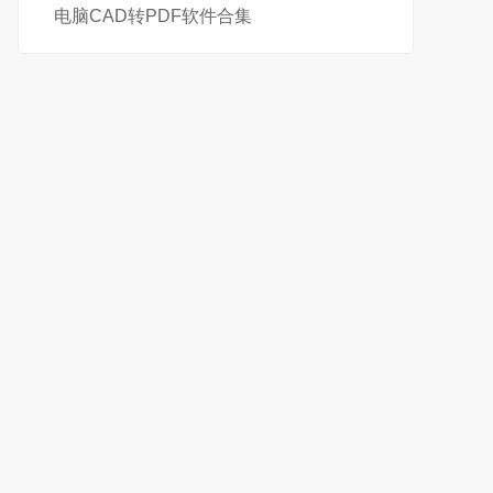
电脑CAD转PDF软件合集