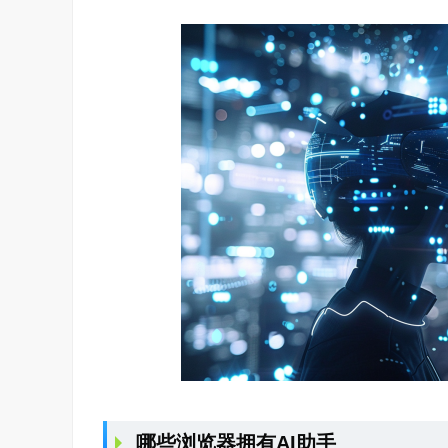
哪些浏览器拥有AI助手