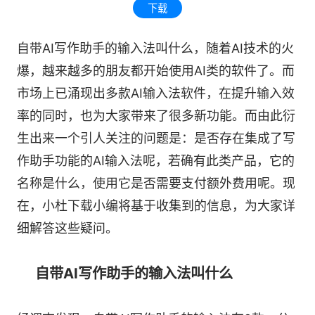
下载
自带AI写作助手的输入法叫什么，随着AI技术的火
爆，越来越多的朋友都开始使用AI类的软件了。而
市场上已涌现出多款AI输入法软件，在提升输入效
率的同时，也为大家带来了很多新功能。而由此衍
生出来一个引人关注的问题是：是否存在集成了写
作助手功能的AI输入法呢，若确有此类产品，它的
名称是什么，使用它是否需要支付额外费用呢。现
在，小杜下载小编将基于收集到的信息，为大家详
细解答这些疑问。
自带AI写作助手的输入法叫什么