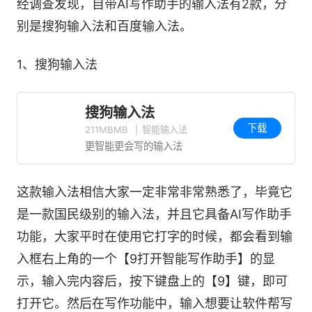
经调查发现，自带AI写作助手的输入法有2款，分
别是搜狗输入法和百度输入法。
1、搜狗输入法
搜狗输入法
下载
211MBMB
|
智能输入法
更智能更会写的输入法
这款输入法相信大家一定非常非常熟悉了，毕竟它
是一款国民级别的输入法，并且它具备AI写作助手
功能，大家平时在使用它打字的时候，都会看到输
入框右上角的一个【9打开智能写作助手】的显
示，输入完内容后，按下键盘上的【9】键，即可
打开它。然后在写作功能中，输入想要让软件帮写