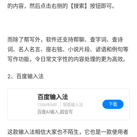
的内容，然后点击右侧的【搜索】按钮即可。
而除了帮写外，软件还支持帮聊、查字词、查诗
词、名人名言、座右铭、小说片段、谚语和例句等
写作功能，令日常文字性的内容处理的更为高效。
2、百度输入法
百度输入法
下载
134MBMB
|
智能输入法
百度AI输入,超会写
这款输入法相信大家也不陌生，它也是一款使用者