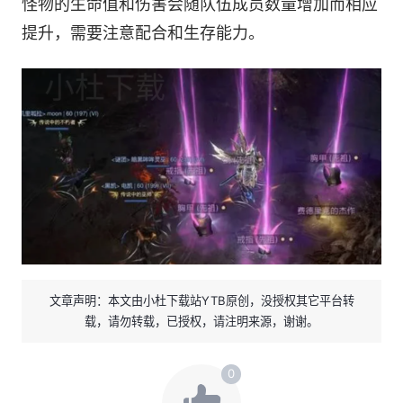
怪物的生命值和伤害会随队伍成员数量增加而相应
提升，需要注意配合和生存能力。
文章声明：本文由小杜下载站YTB原创，没授权其它平台转
载，请勿转载，已授权，请注明来源，谢谢。
0