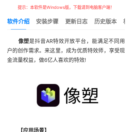
提示：本软件是Windows版，下载请到电脑客户端！
软件介绍
安装步骤
更新日志
历史版本
相
像塑
是抖音AR特效开放平台，能满足不同用
户的创作需求。来这里，成为优质特效师，享受现
金流量权益，做6亿人喜欢的特效!
【应用场景】