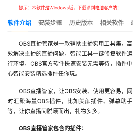
提示：本软件是Windows版，下载请到电脑客户端！
软件介绍
安装步骤
历史版本
相关软件
最
OBS直播管家是一款辅助主播实用工具集，高
效解决主播的直播问题，智能工具一键修复软件运
行环境，OBS官方软件快速安装无需等待，插件中
心智能安装精选插件任你玩。
OBS直播管家，让OBS安装、使用更容易，同
时汇聚海量OBS插件，比如美颜插件、弹幕助手
等，让你直播间脱颖而出，礼物多多。
OBS直播管家包含的插件：