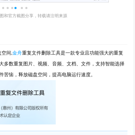
图和官方截图分享，转载请注明来源
空间,
金舟
重复文件删除工具是一款专业且功能强大的重复
大多数重复图片、视频、音频、文档、文件，支持智能选择
件苦恼，释放磁盘空间，提高电脑运行速度。