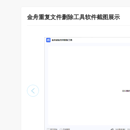
金舟重复文件删除工具软件截图展示