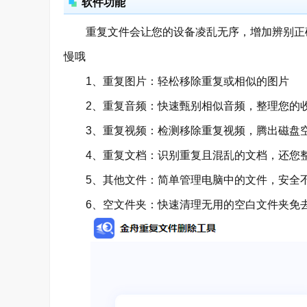
软件功能
重复文件会让您的设备凌乱无序，增加辨别正确
慢哦
1、重复图片：轻松移除重复或相似的图片
2、重复音频：快速甄别相似音频，整理您的
3、重复视频：检测移除重复视频，腾出磁盘
4、重复文档：识别重复且混乱的文档，还您
5、其他文件：简单管理电脑中的文件，安全
6、空文件夹：快速清理无用的空白文件夹免