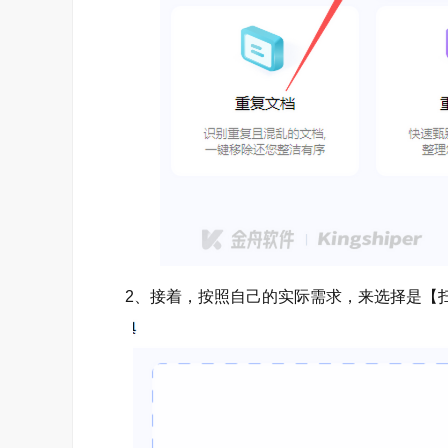
2、接着，按照自己的实际需求，来选择是【扫