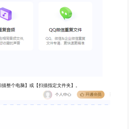
描整个电脑】或【扫描指定文件夹】。