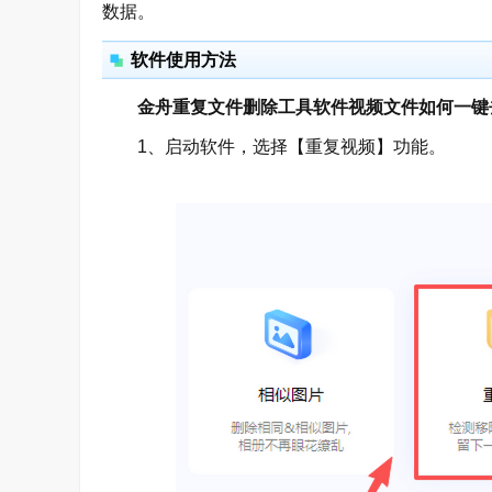
数据。
软件使用方法
金舟重复文件删除工具软件视频文件如何一键
1、启动软件，选择【重复视频】功能。