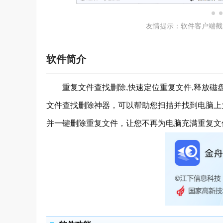
友情提示：软件客户端截
软件简介
重复文件查找删除,快速定位重复文件,释放磁盘
文件查找删除神器，可以帮助您扫描并找到电脑上
并一键删除重复文件，让您不再为电脑充满重复文