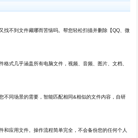
找不到文件藏哪而苦恼吗。帮您轻松扫描并删除【QQ、微
格式几乎涵盖所有电脑文件，视频、音频、图片、文档、
不同场景的需要，智能匹配相同&相似的文件内容，自研
和应用文件。操作流程简单完全，不会备份您的任何个人