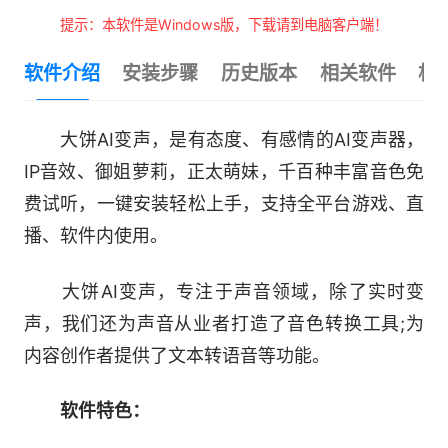
提示：本软件是Windows版，下载请到电脑客户端！
软件介绍
安装步骤
历史版本
相关软件
相
大饼AI变声，是有态度、有感情的AI变声器，
IP音效、御姐萝莉，正太萌妹，千百种丰富音色免
费试听，一键安装轻松上手，支持全平台游戏、直
播、软件内使用。
大饼AI变声，专注于声音领域，除了实时变
声，我们还为声音从业者打造了音色转换工具;为
内容创作者提供了文本转语音等功能。
软件特色：