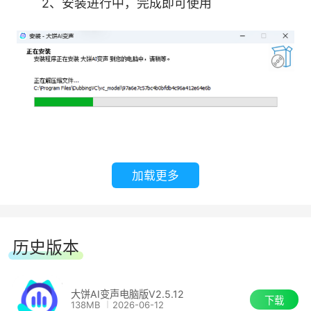
2、安装进行中，完成即可使用
加载更多
历史版本
大饼AI变声电脑版V2.5.12
下载
138MB
2026-06-12