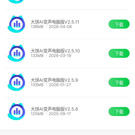
大饼AI变声电脑版V2.5.11
下载
138MB
2026-04-08
大饼AI变声电脑版V2.5.10
下载
133MB
2026-03-19
大饼AI变声电脑版V2.5.9
下载
133MB
2026-01-27
大饼AI变声电脑版V2.5.6
下载
125MB
2025-09-17