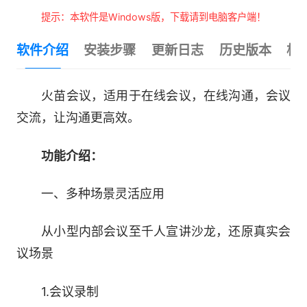
提示：本软件是Windows版，下载请到电脑客户端！
软件介绍
安装步骤
更新日志
历史版本
相
火苗会议，适用于在线会议，在线沟通，会议
交流，让沟通更高效。
功能介绍：
一、多种场景灵活应用
从小型内部会议至千人宣讲沙龙，还原真实会
议场景
1.会议录制