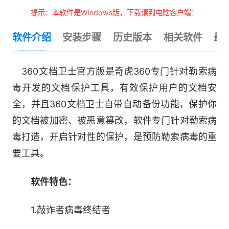
提示：本软件是Windows版，下载请到电脑客户端！
软件介绍
安装步骤
历史版本
相关软件
最
360文档卫士官方版是奇虎360专门针对勒索病
毒开发的文档保护工具，有效保护用户的文档安
全，并且360文档卫士自带自动备份功能，保护你
的文档被加密、被恶意篡改，软件专门针对勒索病
毒打造，开启针对性的保护，是预防勒索病毒的重
要工具。
软件特色：
1.敲诈者病毒终结者