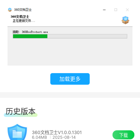
加载更多
历史版本
360文档卫士V1.0.0.1301
下载
6.04MB
2025-08-14