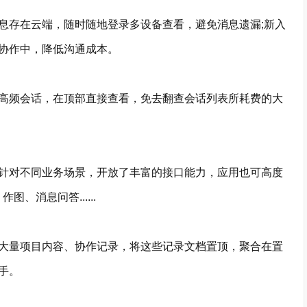
存在云端，随时随地登录多设备查看，避免消息遗漏;新入
协作中，降低沟通成本。
频会话，在顶部直接查看，免去翻查会话列表所耗费的大
对不同业务场景，开放了丰富的接口能力，应用也可高度
、消息问答......
量项目内容、协作记录，将这些记录文档置顶，聚合在置
手。