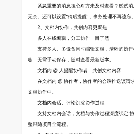
紧急重要的消息担心对方未及时查看？试试消息
无余。还可以设置“稍后提醒”，事务处理不再遗忘
2、文档内协作，共创内容更聚焦
多人在线编辑，分工协作一目了然
支持多人、多设备同时编辑文档，清晰的协作者
容，无需手动保存，随时查看最新版本。
文档内 @ 人提醒协作者，共创文档内容
在文档内 @ 协作者，协作者的会话推送该请
文档协作中。
文档内会话、评论沉淀协作过程
支持文档内会话，文档与协作过程深度绑定;协
整跟随项目全流程。