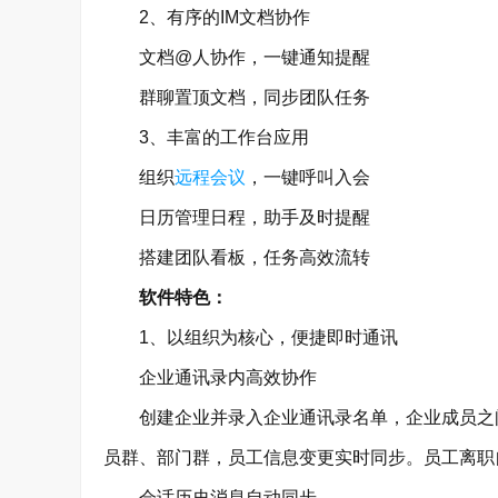
2、有序的IM文档协作
文档@人协作，一键通知提醒
群聊置顶文档，同步团队任务
3、丰富的工作台应用
组织
远程会议
，一键呼叫入会
日历管理日程，助手及时提醒
搭建团队看板，任务高效流转
软件特色：
1、以组织为核心，便捷即时通讯
企业通讯录内高效协作
创建企业并录入企业通讯录名单，企业成员之间
员群、部门群，员工信息变更实时同步。员工离职
会话历史消息自动同步