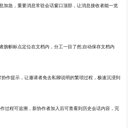
加急，重要消息常驻会话窗口顶部，让消息接收者能一览
。
旗帜标点定位在文档内，分工一目了然;自动保存文档内
求协作提示，让邀请者免去私聊说明的繁琐过程，极速沉浸到
作过程可追溯，新协作者加入后可查看到历史会话内容，完