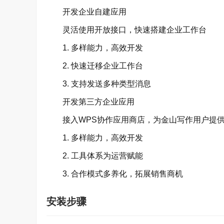
开发企业自建应用
灵活使用开放接口，快速搭建企业工作台
1. 多样能力，高效开发
2. 快速迁移企业工作台
3. 支持发送多种类型消息
开发第三方企业应用
接入WPS协作应用商店，为金山写作用户提
1. 多样能力，高效开发
2. 工具体系为运营赋能
3. 合作模式多养化，拓展销售商机
安装步骤