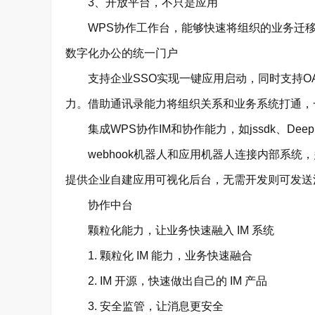
3、开放平台，不只是应用
WPS协作工作台，能够快速将组织的业务迁移
数字化办公的统一门户
支持企业SSO实现一键应用启动，同时支持OAu
力。借助通讯录能力将组织关系和业务系统打通，
集成WPS协作IM和协作能力，如jssdk、Deep
webhook机器人和应用机器人连接内部系统
提供企业自建应用可视化后台，无需开发则可发送
协作中台
颗粒化能力，让业务快速融入 IM 系统
1. 颗粒化 IM 能力，业务快速融合
2. IM 开源，快速做出自己的 IM 产品
3. 安全监管，让消息更安全