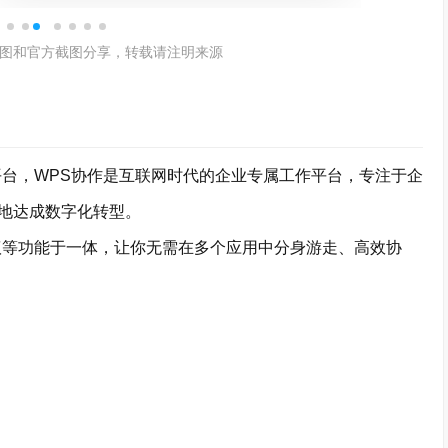
图和官方截图分享，转载请注明来源
台，WPS协作是互联网时代的企业专属工作平台，专注于企
地达成数字化转型。
议等功能于一体，让你无需在多个应用中分身游走、高效协