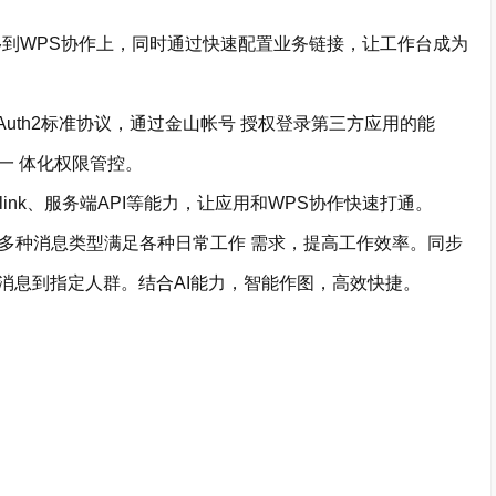
到WPS协作上，同时通过快速配置业务链接，让工作台成为
th2标准协议，通过金山帐号 授权登录第三方应用的能
一 体化权限管控。
link、服务端API等能力，让应用和WPS协作快速打通。
，多种消息类型满足各种日常工作 需求，提高工作效率。同步
消息到指定人群。结合AI能力，智能作图，高效快捷。