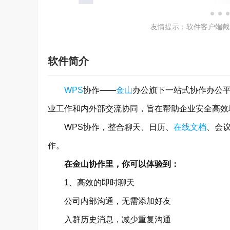
友情提示：软件客户端截
软件简介
WPS
协作——
金山
办公旗下一站式协作办公平
业工作和内外部交流协同，旨在帮助企业安全高效
WPS协作，整合聊天、日历、
在线文档
、会
作。
在金山协作里，你可以体验到：
1、高效的即时聊天
公司内部沟通，无需添加好友
入群历史消息，减少重复沟通