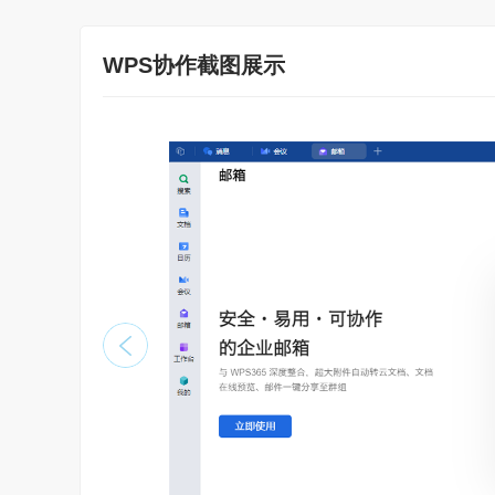
WPS协作截图展示