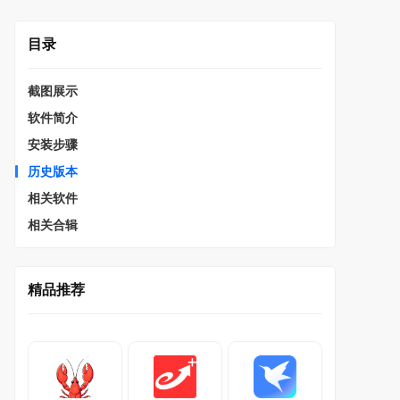
目录
截图展示
软件简介
安装步骤
历史版本
相关软件
相关合辑
精品推荐