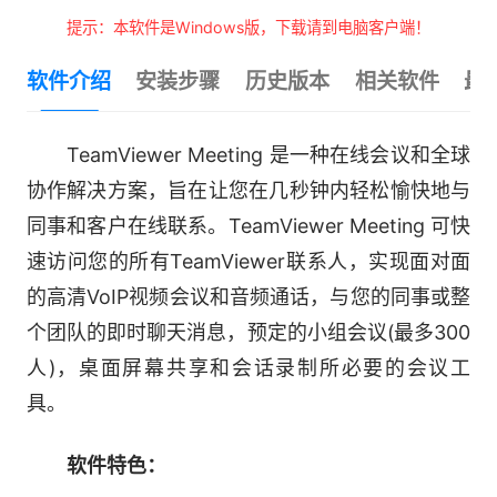
提示：本软件是Windows版，下载请到电脑客户端！
软件介绍
安装步骤
历史版本
相关软件
最
TeamViewer Meeting 是一种在线会议和全球
协作解决方案，旨在让您在几秒钟内轻松愉快地与
同事和客户在线联系。TeamViewer Meeting 可快
速访问您的所有TeamViewer联系人，实现面对面
的高清VoIP视频会议和音频通话，与您的同事或整
个团队的即时聊天消息，预定的小组会议(最多300
人)，桌面屏幕共享和会话录制所必要的会议工
具。
软件特色：