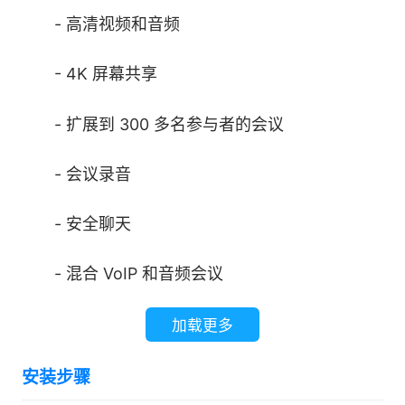
- 高清视频和音频
- 4K 屏幕共享
- 扩展到 300 多名参与者的会议
- 会议录音
- 安全聊天
- 混合 VoIP 和音频会议
- 超过 50 个国家的免费拨入号码
加载更多
安装步骤