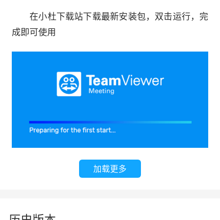
在小杜下载站下载最新安装包，双击运行，完
成即可使用
加载更多
历史版本