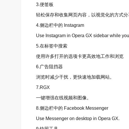
3.便签板
轻松保存和收集网页内容，以视觉化的方式分
4.侧边栏中的 Instagram
Use Instagram in Opera GX sidebar while you
5.在标签中搜索
使用许多打开的选项卡更高效地工作和浏览
6.广告阻挡器
浏览时减少干扰，更快速地加载网站。
7.RGX
一键增强在线视频和图像。
8.侧边栏中的 Facebook Messenger
Use Messenger on desktop in Opera GX.
9.快照工具