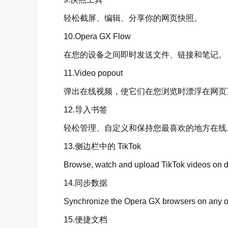
轻松截屏、编辑、分享你的网页快照。
10.Opera GX Flow
在您的设备之间即时发送文件、链接和笔记。
11.Video popout
弹出在线视频，使它们在您浏览时漂浮在网页
12.导入书签
轻松管理、自定义和保持您最喜欢的地方在线
13.侧边栏中的 TikTok
Browse, watch and upload TikTok videos on de
14.同步数据
Synchronize the Opera GX browsers on any of 
15.便捷文档