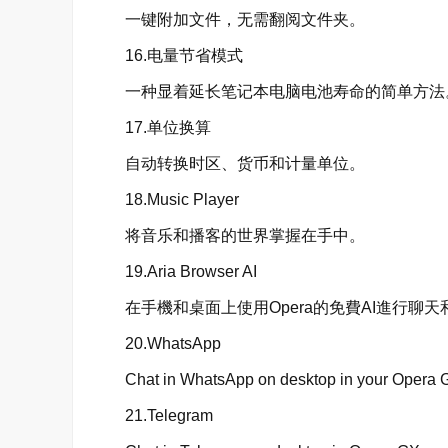
一键附加文件，无需翻阅文件夹。
16.电量节省模式
一种显着延长笔记本电脑电池寿命的简单方法
17.单位换算
自动转换时区、货币和计量单位。
18.Music Player
将音乐和播客的世界掌握在手中。
19.Aria Browser AI
在手機和桌面上使用Opera的免費AI進行聊天
20.WhatsApp
Chat in WhatsApp on desktop in your Opera 
21.Telegram