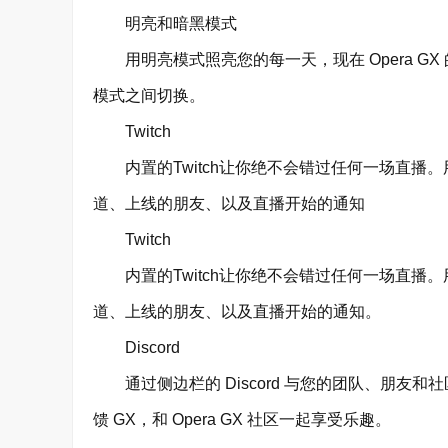
明亮和暗黑模式
用明亮模式照亮您的每一天，现在 Opera G
模式之间切换。
Twitch
内置的Twitch让你绝不会错过任何一场直播。用
道、上线的朋友、以及直播开始的通知
Twitch
内置的Twitch让你绝不会错过任何一场直播。用
道、上线的朋友、以及直播开始的通知。
Discord
通过侧边栏的 Discord 与您的团队、朋友和社
馈 GX，和 Opera GX 社区一起享受乐趣。