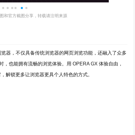
图和官方截图分享，转载请注明来源
浏览器，不仅具备传统浏览器的网页浏览功能，还融入了众多
也能拥有流畅的浏览体验。用 OPERA GX 体验自由，
 宇宙，解锁更多让浏览器更具个人特色的方式。