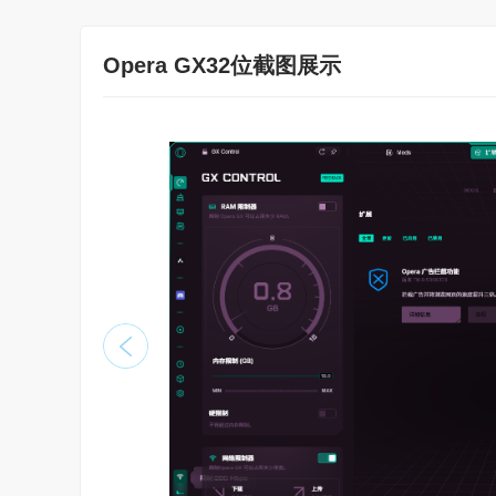
Opera GX32位截图展示