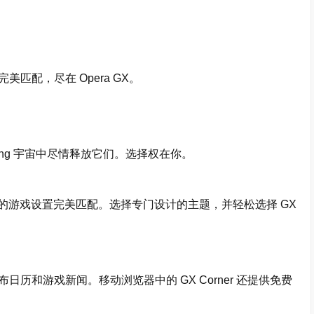
配，尽在 Opera GX。
ng 宇宙中尽情释放它们。选择权在你。
您的游戏设置完美匹配。选择专门设计的主题，并轻松选择 GX
和游戏新闻。移动浏览器中的 GX Corner 还提供免费