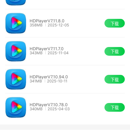
2048*256、512*1024。
HDPlayerV7.11.8.0
下载
358MB
2025-12-05
HDPlayerV7.11.7.0
下载
343MB
2025-11-04
HDPlayerV7.10.94.0
下载
341MB
2025-10-11
软件特色：
1、强大的节目编辑
HDPlayerV7.10.78.0
下载
340MB
2025-04-03
2、支持快速进行节目更新