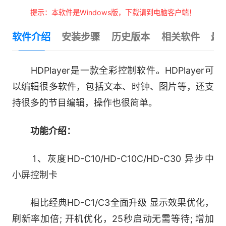
提示：本软件是Windows版，下载请到电脑客户端！
软件介绍
安装步骤
历史版本
相关软件
最
HDPlayer是一款全彩控制软件。HDPlayer可
以编辑很多软件，包括文本、时钟、图片等，还支
持很多的节目编辑，操作也很简单。
功能介绍：
1、灰度HD-C10/HD-C10C/HD-C30 异步中
小屏控制卡
相比经典HD-C1/C3全面升级 显示效果优化，
刷新率加倍; 开机优化，25秒启动无需等待; 增加