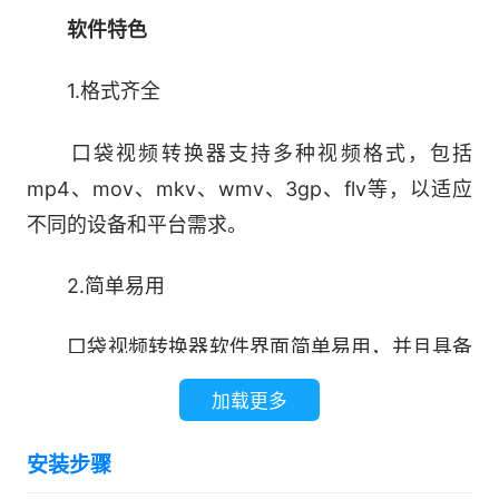
软件特色
1.格式齐全
口袋视频转换器支持多种视频格式，包括
mp4、mov、mkv、wmv、3gp、flv等，以适应
不同的设备和平台需求。
2.简单易用
口袋视频转换器软件界面简单易用，并且具备
自动处理的能力，无需专业知识和技能即可完成视
加载更多
频格式转换操作。
安装步骤
3.批量转换