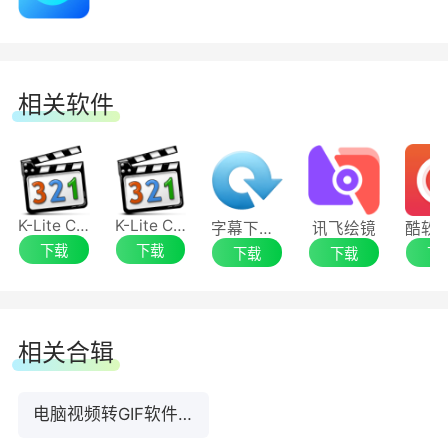
相关软件
K-Lite Codec Pack Full
K-Lite Codec Pack
字幕下载器
讯飞绘镜
下载
下载
下载
下载
下
相关合辑
电脑视频转GIF软件合集