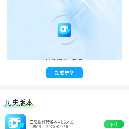
加载更多
历史版本
口袋视频转换器V1.5.4.0
下载
2.8MB
2025-05-26