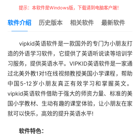
提示：本软件是Windows版，下载请到电脑客户端！
软件介绍
历史版本
相关软件
最新软件
vipkid英语软件是一款国外的专门为小朋友打
造的外语学习软件，它提供了英语听说读等培训学
习服务，提供英语水平。VIPKID英语软件是一家通
过北美外教1对1在线视频教授美国小学课程，帮助
中国5-12岁小朋友真正有效学习和掌握英文。
vipkid英语软件借助于强大的师资力量、标准的美
国小学教材、生动有趣的课堂体验，让小朋友在家
就可以快乐，高效的提升英语水平!
软件特色：