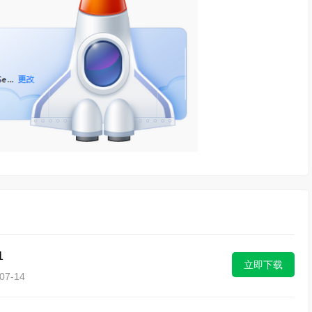
1
立即下载
7-14