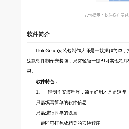
友情提示：软件客户端截
软件简介
HofoSetup安装包制作大师是一款操作简单
这款软件制作安装包，只需轻轻一键即可实现程序安装
果。
软件特色：
1、一键制作安装程序，简单好用才是硬道理
只需填写简单的软件信息
只需进行简单的设置
一键即可打包成精美的安装程序