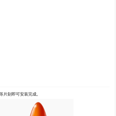
等片刻即可安装完成。