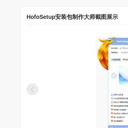
HofoSetup安装包制作大师截图展示