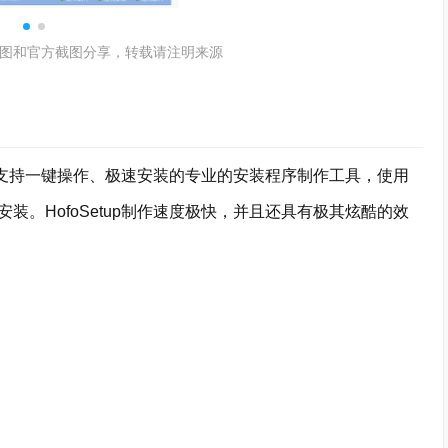
图和官方截图分享，转载请注明来源
，支持一键操作、极速安装的专业的安装程序制作工具，使用
。HofoSetup制作速度极快，并且还具有极其炫酷的效