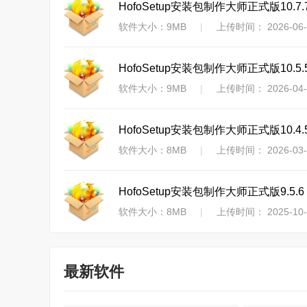
HofoSetup安装包制作大师正式版10.7.
软件大小：9MB
|
上传时间： 2026-06-
HofoSetup安装包制作大师正式版10.5.
软件大小：9MB
|
上传时间： 2026-04-
HofoSetup安装包制作大师正式版10.4.
软件大小：8MB
|
上传时间： 2026-03-
HofoSetup安装包制作大师正式版9.5.6
软件大小：8MB
|
上传时间： 2025-10-
最新软件