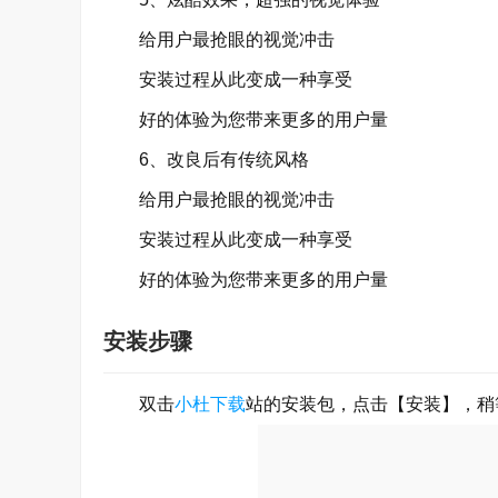
给用户最抢眼的视觉冲击
安装过程从此变成一种享受
好的体验为您带来更多的用户量
6、改良后有传统风格
给用户最抢眼的视觉冲击
安装过程从此变成一种享受
好的体验为您带来更多的用户量
安装步骤
双击
小杜下载
站的安装包，点击【安装】，稍