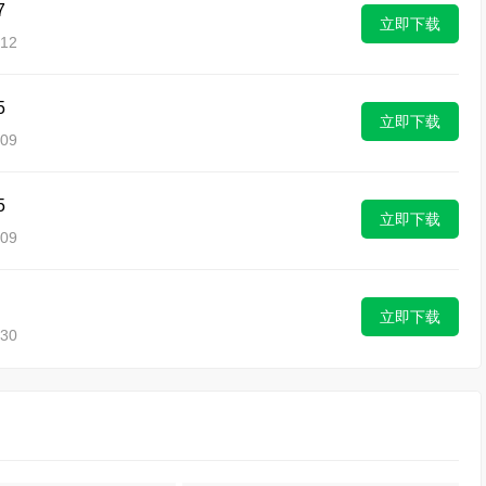
7
立即下载
12
5
立即下载
09
5
立即下载
09
立即下载
30