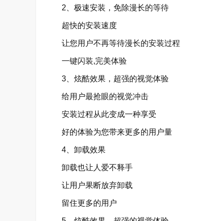
2、极速安装，免除漫长的等待
超快的安装速度
让您用户不再等待漫长的安装过程
一键闪装,完美体验
3、炫酷效果，超强的视觉体验
给用户最抢眼的视觉冲击
安装过程从此变成一种享受
好的体验为您带来更多的用户量
4、卸载效果
卸载也让人爱不释手
让用户果断放弃卸载
留住更多的用户
5、炫酷效果，超强的视觉体验