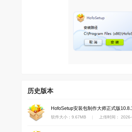
历史版本
HofoSetup安装包制作大师正式版10.8.
软件大小：9.67MB
|
上传时间： 2026-0