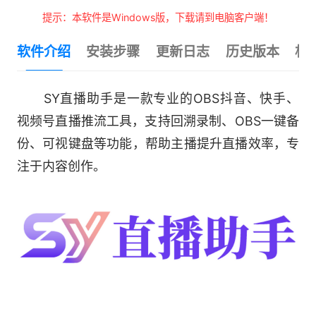
提示：本软件是Windows版，下载请到电脑客户端！
软件介绍
安装步骤
更新日志
历史版本
相
SY直播助手是一款专业的OBS抖音、快手、
视频号直播推流工具，支持回溯录制、OBS一键备
份、可视键盘等功能，帮助主播提升直播效率，专
注于内容创作。