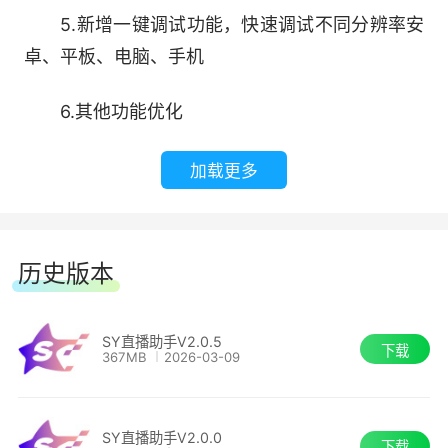
5.新增一键调试功能，快速调试不同分辨率安
卓、平板、电脑、手机
6.其他功能优化
加载更多
历史版本
SY直播助手V2.0.5
下载
367MB
2026-03-09
SY直播助手V2.0.0
下载