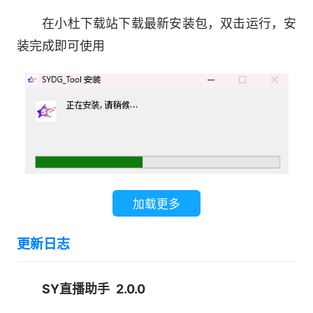
在小杜下载站下载最新安装包，双击运行，安
3.稳定可靠
装完成即可使用
专业的技术支持，确保直播稳定性，让您专注
于内容创作。
自动断线重连，多重保障机制。
加载更多
更新日志
SY直播助手 2.0.0