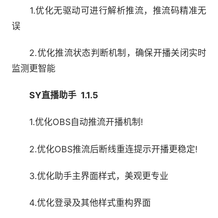
1.优化无驱动可进行解析推流，推流码精准无
误
2.优化推流状态判断机制，确保开播关闭实时
监测更智能
SY直播助手 1.1.5
1.优化OBS自动推流开播机制!
2.优化OBS推流后断线重连提示开播更稳定!
3.优化助手主界面样式，美观更专业
4.优化登录及其他样式重构界面