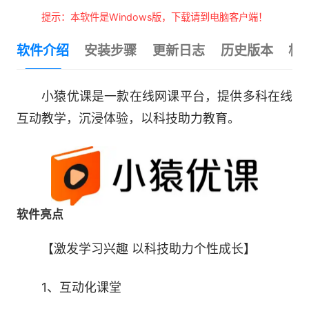
提示：本软件是Windows版，下载请到电脑客户端！
软件介绍
安装步骤
更新日志
历史版本
相
小猿优课是一款在线网课平台，提供多科在线
互动教学，沉浸体验，以科技助力教育。
软件亮点
【激发学习兴趣 以科技助力个性成长】
1、互动化课堂