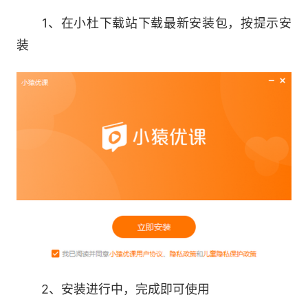
1、在小杜下载站下载最新安装包，按提示安
装
3、个性化评估
课堂注意力评估，学习有效率，教学有质量。
软件特色
2、安装进行中，完成即可使用
1、小猿优课系统班：全科重难点辅导，专注