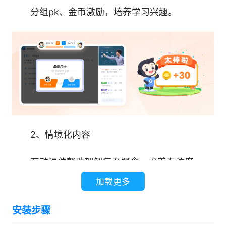
分组pk、金币激励，培养学习兴趣。
2、情境化内容
互动课件帮助理解复杂概念，培养专注度
加载更多
安装步骤