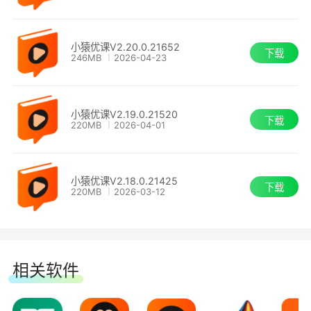
小猿优课V2.20.0.21652
下载
246MB
2026-04-23
小猿优课V2.19.0.21520
下载
220MB
2026-04-01
小猿优课V2.18.0.21425
下载
220MB
2026-03-12
相关软件