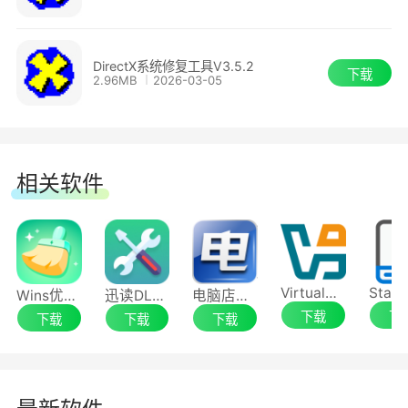
DirectX系统修复工具V3.5.2
下载
2.96MB
2026-03-05
相关软件
VirtualBox
Wins优化清理大师
迅读DLL修复工具
电脑店U盘启动盘制作工具
下载
下
下载
下载
下载