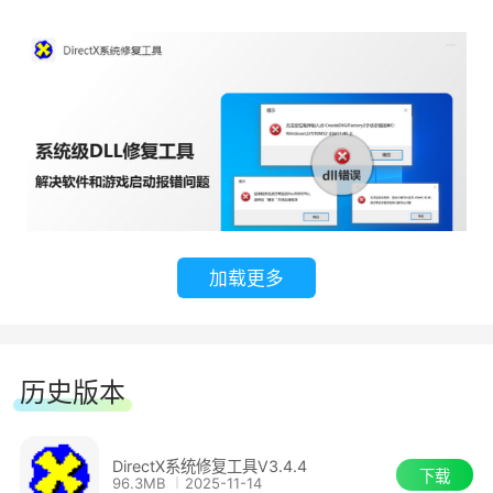
加载更多
历史版本
DirectX系统修复工具V3.4.4
下载
96.3MB
2025-11-14