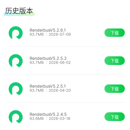
历史版本
3.渲染定制化，无缝集成
在制作流程中集成Renderbus云渲染
RenderbusV5.2.6.1
下载
93.7MB
2026-07-09
使用SDK几行代码即可实现，接入便捷
RenderbusV5.2.5.2
下载
93.7MB
2026-06-02
RenderbusV5.2.5.1
下载
93.7MB
2026-04-20
RenderbusV5.2.4.5
下载
93.6MB
2026-03-18