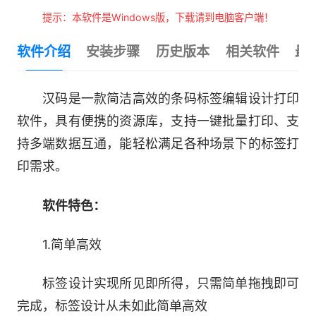
提示：本软件是Windows版，下载请到电脑客户端！
软件介绍
安装步骤
历史版本
相关软件
最
汉码是一款简洁高效的条码标签编辑设计打印
软件，具有便携的资源库，支持一键批量打印、支
持多端数据互通，能轻松满足各种场景下的标签打
印需求。
软件特色：
1.简单高效
标签设计实现所见即所得，只需简单拖拽即可
完成，标签设计从未如此简单高效