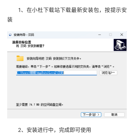
1、在小杜下载站下载最新安装包，按提示安
5.一键批量打印
装
支持Excel、Sql、Access等常用的数据库、
支持2进制、10进制、16进制、26进制、36进制等
多种类序列化设置
6.多数据自由组合
一个对象可由多个数据库、序列化、普通文本
或其他对象自由组合生成，编辑灵活简便，满足不
同的场景需求
软件使用场景：
2、安装进行中，完成即可使用