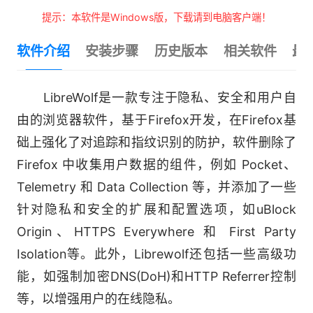
提示：本软件是Windows版，下载请到电脑客户端！
软件介绍
安装步骤
历史版本
相关软件
最
LibreWolf是一款专注于隐私、安全和用户自
由的浏览器软件，基于Firefox开发，在Firefox基
础上强化了对追踪和指纹识别的防护，软件删除了
Firefox 中收集用户数据的组件，例如 Pocket、
Telemetry 和 Data Collection 等，并添加了一些
针对隐私和安全的扩展和配置选项，如uBlock
Origin、HTTPS Everywhere 和 First Party
Isolation等。此外，Librewolf还包括一些高级功
能，如强制加密DNS(DoH)和HTTP Referrer控制
等，以增强用户的在线隐私。