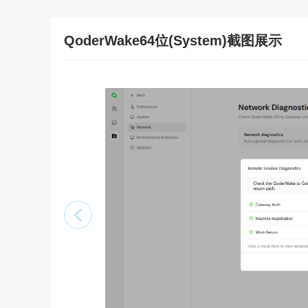
QoderWake64位(System)截图展示