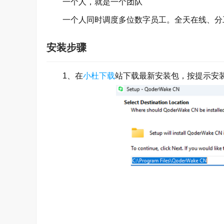
一个人，就是一个团队
一个人同时调度多位数字员工。全天在线、分工
安装步骤
1、在
小杜下载
站下载最新安装包，按提示安