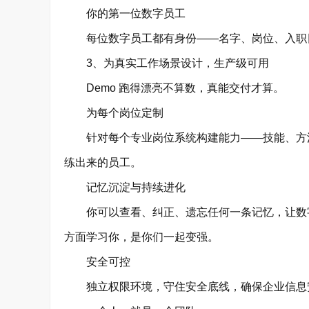
你的第一位数字员工
每位数字员工都有身份——名字、岗位、入职
3、为真实工作场景设计，生产级可用
Demo 跑得漂亮不算数，真能交付才算。
为每个岗位定制
针对每个专业岗位系统构建能力——技能、方法
练出来的员工。
记忆沉淀与持续进化
你可以查看、纠正、遗忘任何一条记忆，让数字
方面学习你，是你们一起变强。
安全可控
独立权限环境，守住安全底线，确保企业信息安