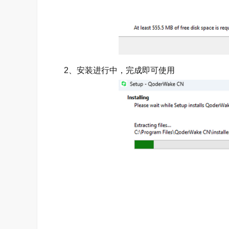
2、安装进行中，完成即可使用