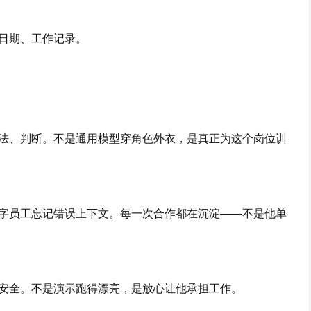
日期、工作记录。
、判断。不是通用模型穿角色外衣，是真正为这个岗位训
员工忘记错误上下文。每一次合作都在沉淀——不是他单
全。不是演示跑得漂亮，是放心让他承担工作。