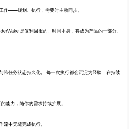
作——规划、执行，需要时主动同步。
rWake 是复利回报的。时间本身，将成为产品的一部分。
跨任务状态持久化。 每一次执行都会沉淀为经验，在持续
员工的能力，随你的需求持续扩展。
作流中无缝完成执行。