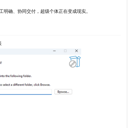
明确、协同交付，超级个体正在变成现实。
装