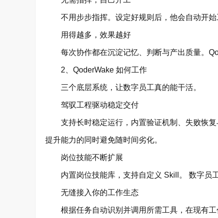
不用步步指挥。设定好规则后，他会自动开始工
用得越多，效果越好
每次协作都在沉淀记忆、判断与产出质量。Qode
2、QoderWake 如何工作
三个底层系统，让数字员工真的能干活。
驾驭工程驱动稳定交付
支持长时稳定运行，内置验证机制、失败恢复与
提升能力的同时避免随时间劣化。
岗位技能不断扩展
内置岗位技能库，支持自定义 Skill。 数字
无缝接入你的工作生态
根据任务自动识别并调用所需工具，在现有工