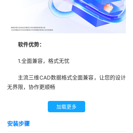
软件优势：
1.全面兼容，格式无忧
主流三维CAD数据格式全面兼容，让您的设计
无界限，协作更顺畅
2.智能装配，效率倍增
加载更多
自动判断装配位置，对齐并添加约束，让装配
安装步骤
过程更流畅