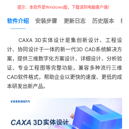
提示：本软件是Windows版，下载请到电脑客户端！
软件介绍
安装步骤
更新日志
历史版本
相
CAXA 3D实体设计是集创新设计、工程设
计、协同设计于一体的新一代3D CAD系统解决方
案，提供三维数字化方案设计、详细设计、分析验
证、专业工程图等完整功能，兼容多种流行三维
CAD软件格式，帮助企业以更快的速度、更低的成
本研发出新产品。